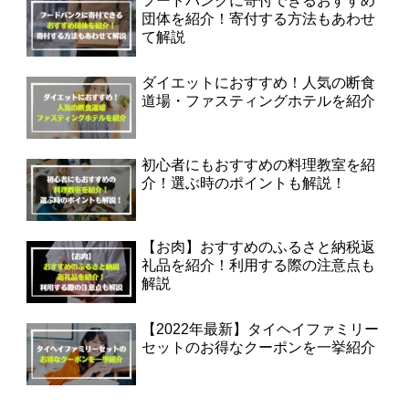
フードバンクに寄付できるおすすめ
団体を紹介！寄付する方法もあわせ
て解説
ダイエットにおすすめ！人気の断食
道場・ファスティングホテルを紹介
初心者にもおすすめの料理教室を紹
介！選ぶ時のポイントも解説！
【お肉】おすすめのふるさと納税返
礼品を紹介！利用する際の注意点も
解説
【2022年最新】タイヘイファミリー
セットのお得なクーポンを一挙紹介