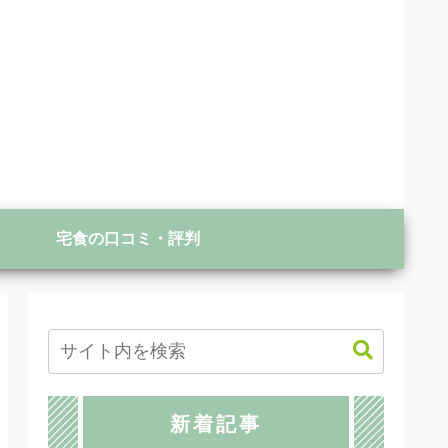
宅食の口コミ・評判
新着記事