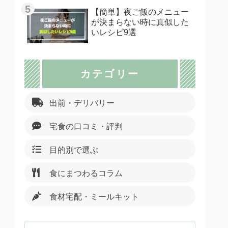
【簡単】夜ご飯のメニュー
が決まらない時に真似した
いレシピ9選
カテゴリー
出前・デリバリー
宅食の口コミ・評判
目的別で選ぶ
食にまつわるコラム
食材宅配・ミールキット