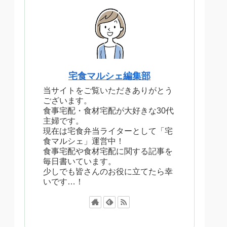
宅食マルシェ編集部
当サイトをご覧いただきありがとう
ございます。
食事宅配・食材宅配が大好きな30代
主婦です。
現在は宅食弁当ライターとして「宅
食マルシェ」運営中！
食事宅配や食材宅配に関する記事を
毎日書いています。
少しでも皆さんのお役に立てたら幸
いです…！