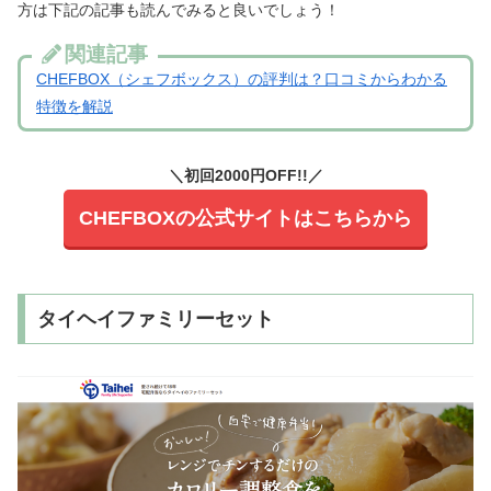
方は下記の記事も読んでみると良いでしょう！
関連記事
CHEFBOX（シェフボックス）の評判は？口コミからわかる
特徴を解説
＼初回2000円OFF
!!／
CHEFBOXの公式サイトはこちらから
タイヘイファミリーセット