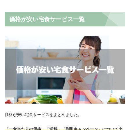
価格が安い宅食サービス一覧
価格が安い宅食サービスをまとめました。
「一食当たりの価格」「送料」「割引キャンペーン」について比