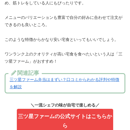
め、筋トレをしている人にもぴったりです。
メニューのバリエーションも豊富で自分の好みに合わせて注文が
できるのも良いところ。
このような特徴からかなり安い宅食といってもいいでしょう。
ワンランク上のクオリティが高い宅食を食べたいという人は「三
ツ星ファーム」がおすすめ！
関連記事
三ツ星ファーム弁当はまずい？口コミからわかる評判や特徴
を解説
＼一流シェフの味が自宅で楽しめる／
三ツ星ファームの公式サイトはこちらか
ら