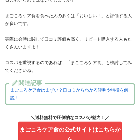
まごころケア食を食べた人の多くは「おいしい！」と評価する人
が多いです。
実際に会時に関して口コミ評価も高く、リピート購入する人もた
くさんいますよ！
コスパを重視するのであれば、「まごころケア食」も検討してみ
てくださいね。
関連記事
まごころケア食はまずい？口コミからわかる評判や特徴を解
説！
＼送料無料で圧倒的なコスパが魅力！／
まごころケア食の公式サイトはこちらか
ら