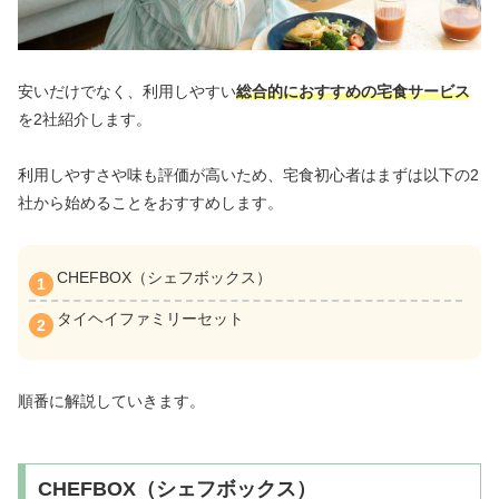
安いだけでなく、利用しやすい
総合的におすすめの宅食サービス
を2社紹介します。
利用しやすさや味も評価が高いため、宅食初心者はまずは以下の2
社から始めることをおすすめします。
CHEFBOX（シェフボックス）
タイヘイファミリーセット
順番に解説していきます。
CHEFBOX（シェフボックス）