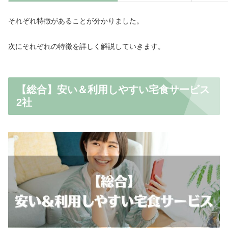
それぞれ特徴があることが分かりました。
次にそれぞれの特徴を詳しく解説していきます。
【総合】安い＆利用しやすい宅食サービス
2社