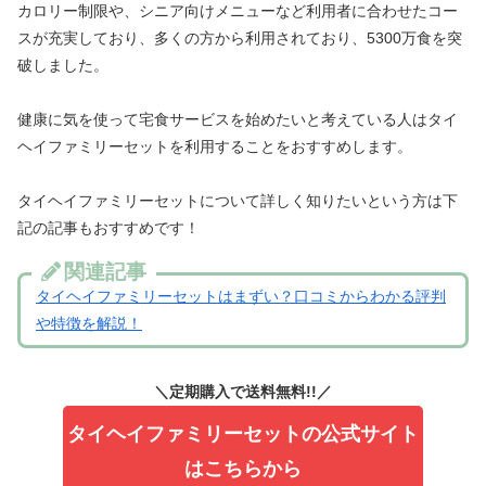
カロリー制限や、シニア向けメニューなど利用者に合わせたコー
スが充実しており、多くの方から利用されており、5300万食を突
破しました。
健康に気を使って宅食サービスを始めたいと考えている人はタイ
ヘイファミリーセットを利用することをおすすめします。
タイヘイファミリーセットについて詳しく知りたいという方は下
記の記事もおすすめです！
関連記事
タイヘイファミリーセットはまずい？口コミからわかる評判
や特徴を解説！
＼定期購入
で送料無料!!／
タイヘイファミリーセットの公式サイト
はこちらから