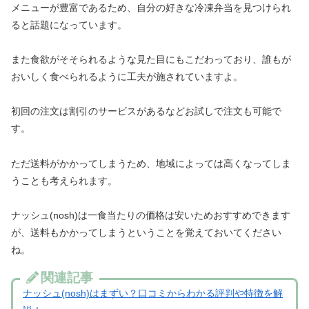
メニューが豊富であるため、自分の好きな冷凍弁当を見つけられ
ると話題になっています。
また食欲がそそられるような見た目にもこだわっており、誰もが
おいしく食べられるように工夫が施されていますよ。
初回の注文は割引のサービスがあるなどお試しで注文も可能で
す。
ただ送料がかかってしまうため、地域によっては高くなってしま
うことも考えられます。
ナッシュ(nosh)は一食当たりの価格は安いためおすすめできます
が、送料もかかってしまうということを覚えておいてください
ね。
関連記事
ナッシュ(nosh)はまずい？口コミからわかる評判や特徴を解