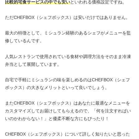
比較的宅食サービスの中でも安い
といわれる価格設定ですね。
ただCHEFBOX（シェフボックス）は安いだけではありません。
最大の特徴として、ミシュラン経験のあるシェフがメニューを監
修しているんです。
人気レストランで使用されている食材や調理方法をそのまま冷凍
弁当として展開しています。
自宅で手軽にミシュランの味を楽しめるのはCHEFBOX（シェフ
ボックス）の大きなメリットといって良いでしょう。
またCHEFBOX（シェフボックス）はあなたに最適なメニューを
カスタマイズしてお届けしてもらえるので、「何を注文すればい
いのかわからない！」と優柔不断な方にもぴったり！
CHEFBOX（シェフボックス）について詳しく知りたいと思った