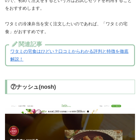
ので、初めて注文をするという方はお試しセットを利用すること
をおすすめします。
ワタミの冷凍弁当を安く注文したいのであれば、「ワタミの宅
食」がおすすめです。
関連記事
ワタミの宅食はひどい？口コミからわかる評判と特徴を徹底
解説！
⑦ナッシュ(nosh)