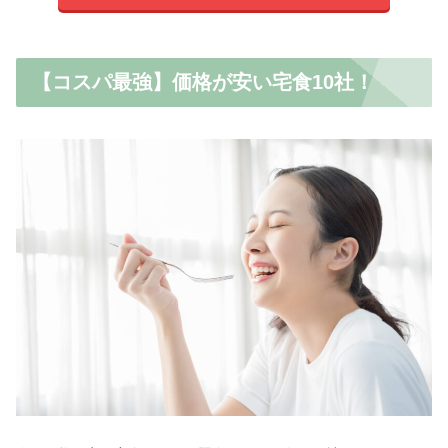
【コスパ最強】価格が安い宅食10社！