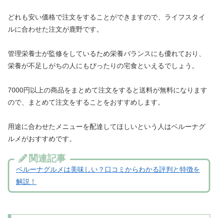
どれも安い価格で注文をすることができますので、ライフスタイ
ルに合わせた注文が鹿野です。
管理栄養士が監修をしているため栄養バランスにも優れており、
栄養が不足しがちの人にもぴったりの宅食といえるでしょう。
7000円以上の商品をまとめて注文をすると送料が無料になります
ので、まとめて注文をすることをおすすめします。
用途に合わせたメニューを配達してほしいという人はベルーナグ
ルメがおすすめです。
関連記事
ベルーナグルメは美味しい？口コミからわかる評判と特徴を
解説！