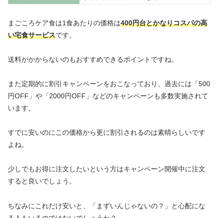
まごころケア食は1食あたりの価格は
400円台とかなりコスパの高
い宅食サービス
です。
送料がかからないのもおすすめできるポイントですね。
また定期的に割引キャンペーンをおこなっており、過去には「500
円OFF」や「2000円OFF」などのキャンペーンも多数実施されて
います。
すでに安いのにこの価格から更に割引されるのは素晴らしいです
よね。
少しでもお得に注文したいという方はキャンペーン開催中に注文
すると良いでしょう。
ちなみにこれだけ安いと、「まずいんじゃないの？」と心配にな
る人もいるのではないでしょうか？