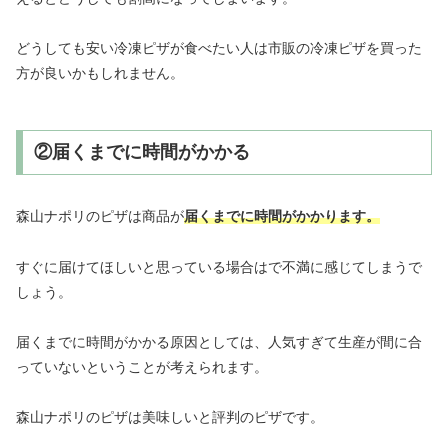
どうしても安い冷凍ピザが食べたい人は市販の冷凍ピザを買った
方が良いかもしれません。
②届くまでに時間がかかる
森山ナポリのピザは商品が
届くまでに時間がかかります。
すぐに届けてほしいと思っている場合はで不満に感じてしまうで
しょう。
届くまでに時間がかかる原因としては、人気すぎて生産が間に合
っていないということが考えられます。
森山ナポリのピザは美味しいと評判のピザです。