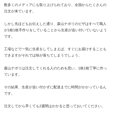
数多くのメディアにも取り上げられており、全国からたくさんの
注文が来ています。
しかし先ほどもお伝えした通り、森山ナポリのピザはすべて職人
が1枚1枚手作りをしていることから生産が追い付いていないよう
です。
工場などで一気に生産をしてしまえば、すぐにお届けすることも
できますがそれでは味が落ちてしまうでしょう。
森山ナポリは注文してくれる人のためを思い、1枚1枚丁寧に作っ
ています。
その結果、生産が追い付かずに配達までに時間がかかっているん
です。
注文してから早くても2週間はかかると思っておいてください。