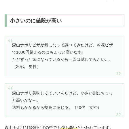
小さいのに値段が高い
森山ナポリピザが気になって調べてみたけど、冷凍ピザ
で1000円超えるのはちょっと高いなあ。
ただずっと気になっているから一回は試してみたい…。
（20代 男性）
森山ナポリ美味しくていいんだけど、小さい割にちょっ
と高いかな～。
送料もかかるから割高に感じる。（40代 女性）
森山ナポリは冷凍ピザの中でも
少し高い
といわれています。