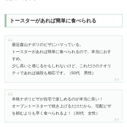
トースターがあれば簡単に食べられる
最近森山ナポリのピザにハマっている。
トースターがあれば簡単に食べられるので、本当におす
すめ。
少し高いと感じるかもしれないけど、これだけのクオリ
ティであれば値段も相応です。（50代 男性）
本格ナポリピザが自宅で楽しめるのが本当に良い！
オーブントースターで焼き上げるだけだから、宅配ピザ
を頼むよりも早く食べられるよ！（30代 女性）