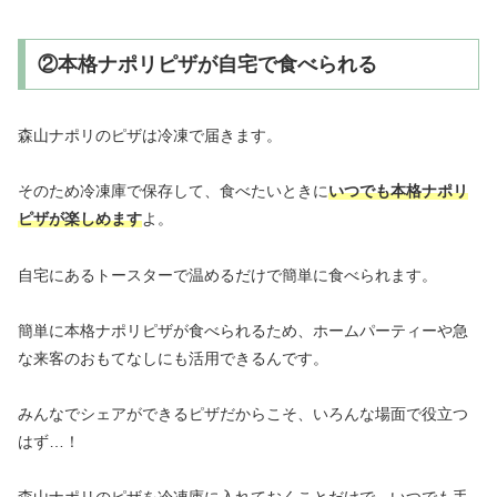
②本格ナポリピザが自宅で食べられる
森山ナポリのピザは冷凍で届きます。
そのため冷凍庫で保存して、食べたいときに
いつでも本格ナポリ
ピザが楽しめます
よ。
自宅にあるトースターで温めるだけで簡単に食べられます。
簡単に本格ナポリピザが食べられるため、ホームパーティーや急
な来客のおもてなしにも活用できるんです。
みんなでシェアができるピザだからこそ、いろんな場面で役立つ
はず…！