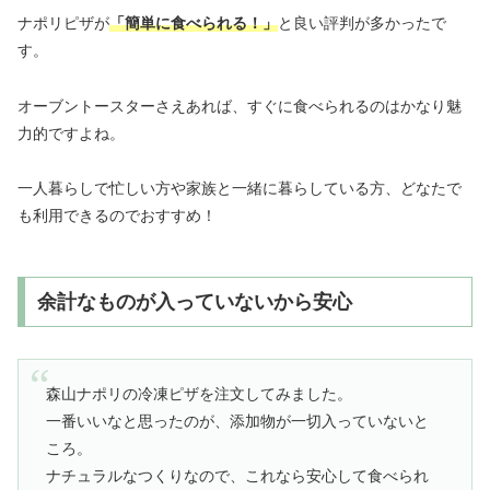
ナポリピザが
「簡単に食べられる！」
と良い評判が多かったで
す。
オーブントースターさえあれば、すぐに食べられるのはかなり魅
力的ですよね。
一人暮らしで忙しい方や家族と一緒に暮らしている方、どなたで
も利用できるのでおすすめ！
余計なものが入っていないから安心
森山ナポリの冷凍ピザを注文してみました。
一番いいなと思ったのが、添加物が一切入っていないと
ころ。
ナチュラルなつくりなので、これなら安心して食べられ