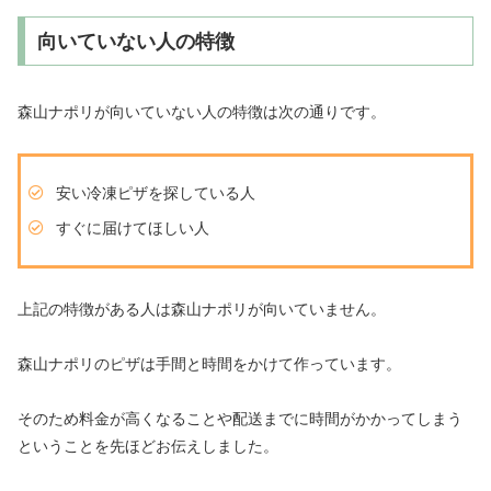
向いていない人の特徴
森山ナポリが向いていない人の特徴は次の通りです。
安い冷凍ピザを探している人
すぐに届けてほしい人
上記の特徴がある人は森山ナポリが向いていません。
森山ナポリのピザは手間と時間をかけて作っています。
そのため料金が高くなることや配送までに時間がかかってしまう
ということを先ほどお伝えしました。