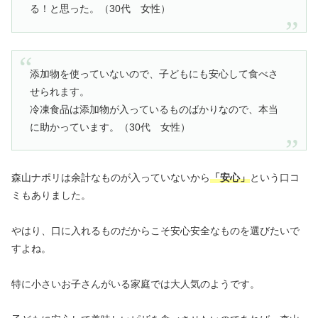
る！と思った。（30代 女性）
添加物を使っていないので、子どもにも安心して食べさ
せられます。
冷凍食品は添加物が入っているものばかりなので、本当
に助かっています。（30代 女性）
森山ナポリは余計なものが入っていないから
「安心」
という口コ
ミもありました。
やはり、口に入れるものだからこそ安心安全なものを選びたいで
すよね。
特に小さいお子さんがいる家庭では大人気のようです。