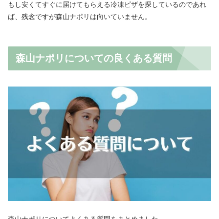
もし安くてすぐに届けてもらえる冷凍ピザを探しているのであれ
ば、残念ですが森山ナポリは向いていません。
森山ナポリについての良くある質問