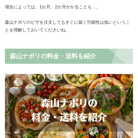
場合によっては、1か月、2か月かかることも…。
森山ナポリのピザを注文してもすぐに届く可能性は低いというこ
とを理解しておいてくださいね。
森山ナポリの料金・送料を紹介