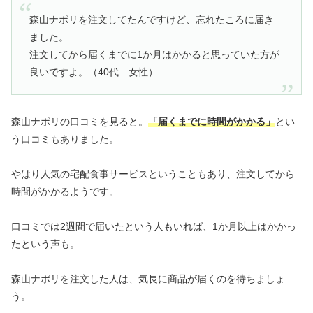
森山ナポリを注文してたんですけど、忘れたころに届き
ました。
注文してから届くまでに1か月はかかると思っていた方が
良いですよ。（40代 女性）
森山ナポリの口コミを見ると。
「届くまでに時間がかかる」
とい
う口コミもありました。
やはり人気の宅配食事サービスということもあり、注文してから
時間がかかるようです。
口コミでは2週間で届いたという人もいれば、1か月以上はかかっ
たという声も。
森山ナポリを注文した人は、気長に商品が届くのを待ちましょ
う。