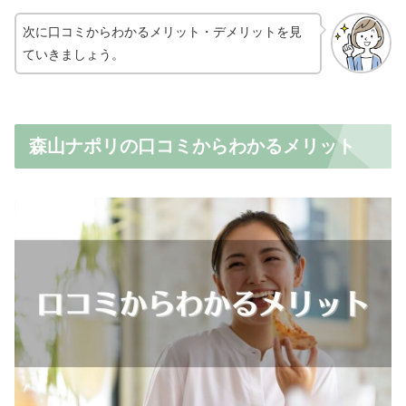
次に口コミからわかるメリット・デメリットを見
ていきましょう。
森山ナポリの口コミからわかるメリット