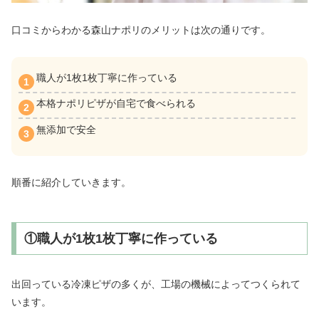
口コミからわかる森山ナポリのメリットは次の通りです。
職人が1枚1枚丁寧に作っている
本格ナポリピザが自宅で食べられる
無添加で安全
順番に紹介していきます。
①職人が1枚1枚丁寧に作っている
出回っている冷凍ピザの多くが、工場の機械によってつくられて
います。