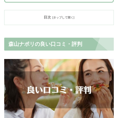
目次
森山ナポリの良い口コミ・評判