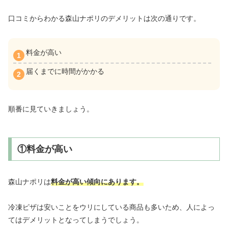
口コミからわかる森山ナポリのデメリットは次の通りです。
料金が高い
届くまでに時間がかかる
順番に見ていきましょう。
①料金が高い
森山ナポリは
料金が高い傾向にあります。
冷凍ピザは安いことをウリにしている商品も多いため、人によっ
てはデメリットとなってしまうでしょう。