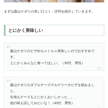
まずは森山ナポリの良い口コミ・評判を紹介していきます。
とにかく美味しい
森山ナポリのピザめちゃくちゃ美味しいのでおすすめで
す。
とにかくみんなに食べてほしい。（30代 男性）
森山ナポリのダブルチーズマルゲリータピザを頼みまし
た。
生地もチーズもとにかくおいしかった…。
他の味も試してみたいな！（40代 男性）