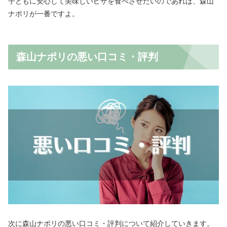
子どもに安心して美味しいピザを食べさせたいのであれば、森山
ナポリが一番ですよ。
森山ナポリの悪い口コミ・評判
次に森山ナポリの悪い口コミ・評判について紹介していきます。