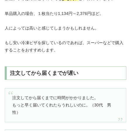
単品購入の場合、１枚当たり1,134円～2,376円ほど。
人によっては高いと感じてしまうかもしれません。
もし安い冷凍ピザを探しているのであれば、スーパーなどで購入
することをおすすめします。
注文してから届くまでが遅い
注文してから届くまでに時間がかかりました。
もっと早く届いてくれたらうれしいのに。（30代 男
性）