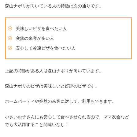
森山ナポリが向いている人の特徴は次の通りです。
美味しいピザを食べたい人
突然の来客が多い人
安心して冷凍ピザを食べたい人
上記の特徴がある人は森山ナポリが向いています。
森山ナポリのピザは美味しいと好評のピザです。
ホームパーティや突然の来客に対して、利用もできます。
小さいお子さんにも安心して食べさせられるので、ママ友会など
でも大活躍すること間違いなし！