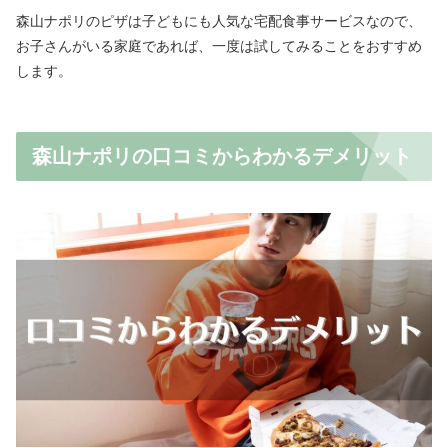
森山ナポリのピザは子どもにも人気な宅配食事サービスなので、
お子さんがいる家庭であれば、一度は試してみることをおすすめ
します。
森山ナポリの口コミからわかるデメリット