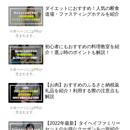
ダイエットにおすすめ！人気の断食
道場・ファスティングホテルを紹介
※本ページにはPRが
含まれます。
初心者にもおすすめの料理教室を紹
介！選ぶ時のポイントも解説！
※本ページにはPRが
含まれます。
【お肉】おすすめのふるさと納税返
礼品を紹介！利用する際の注意点も
解説
※本ページにはPRが
含まれます。
【2022年最新】タイヘイファミリー
セットのお得なクーポンを一挙紹介