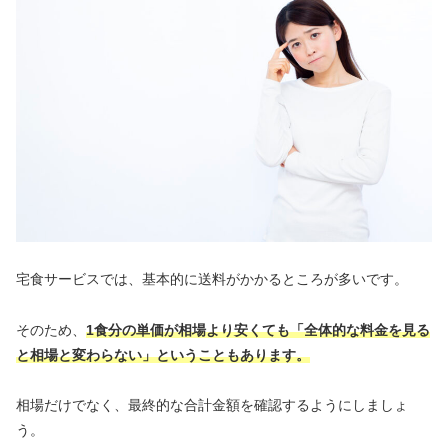
宅食サービスでは、基本的に送料がかかるところが多いです。
そのため、
1食分の単価が相場より安くても「全体的な料金を見る
と相場と変わらない」ということもあります。
相場だけでなく、最終的な合計金額を確認するようにしましょ
う。