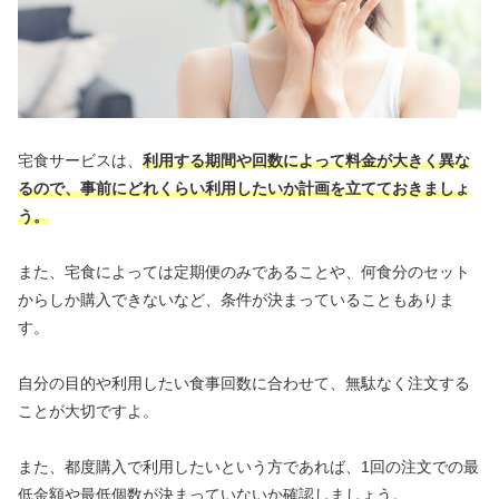
宅食サービスは、
利用する期間や回数によって料金が大きく異な
るので、事前にどれくらい利用したいか計画を立てておきましょ
う。
また、宅食によっては定期便のみであることや、何食分のセット
からしか購入できないなど、条件が決まっていることもありま
す。
自分の目的や利用したい食事回数に合わせて、無駄なく注文する
ことが大切ですよ。
また、都度購入で利用したいという方であれば、1回の注文での最
低金額や最低個数が決まっていないか確認しましょう。