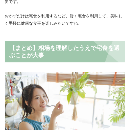
要です。
おかずだけは宅食を利用するなど、賢く宅食を利用して、美味し
く手軽に健康な食事を楽しみたいですね。
【まとめ】相場を理解したうえで宅食を選
ぶことが大事