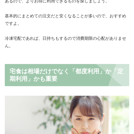
あるので、よりお得に利用できるものを探しましょう。
基本的にまとめての注文だと安くなることが多いので、おすすめ
ですよ。
冷凍宅配であれば、日持ちもするので消費期限の心配がありませ
ん。
宅食は相場だけでなく「都度利用」か「定
期利用」かも重要