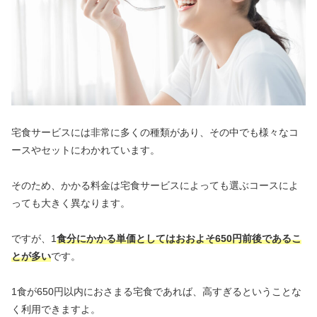
宅食サービスには非常に多くの種類があり、その中でも様々なコ
ースやセットにわかれています。
そのため、かかる料金は宅食サービスによっても選ぶコースによ
っても大きく異なります。
ですが、1
食分にかかる単価としてはおおよそ650円前後であるこ
とが多い
です。
1食が650円以内におさまる宅食であれば、高すぎるということな
く利用できますよ。