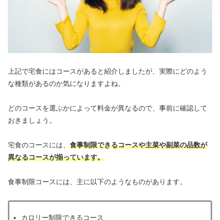
上記で宅食にはコースがあると紹介しましたが、実際にどのよう
な種類があるのか気になりますよね。
どのコースを選ぶかによって料金が異なるので、事前に確認して
おきましょう。
宅食のコースには、
食事制限できるコースや主菜や副菜の品数が
異なるコースが揃っています。
食事制限コースには、主に以下のようなものがあります。
カロリー制限できるコース