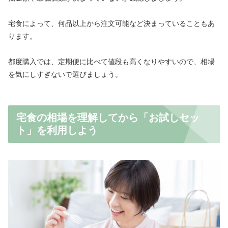
宅食によって、何品以上から注文可能など決まっていることもあ
ります。
都度購入では、定期便に比べて値段も高くなりやすいので、相場
を気にしすぎないで選びましょう。
宅食の相場を理解してから「お試しセッ
ト」を利用しよう