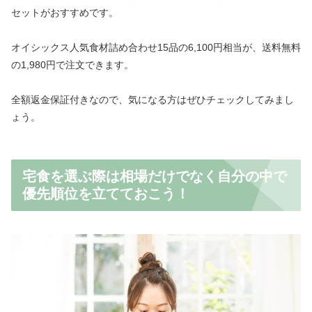
セットがおすすめです。
オイシックス人気食材詰め合わせ15品の6,100円相当が、送料無料
の1,980円で注文できます。
全額返金保証付きなので、気になる方はぜひチェックしてみまし
ょう。
宅食を選ぶ際は相場だけでなく自分の中で
優先順位を立てておこう！