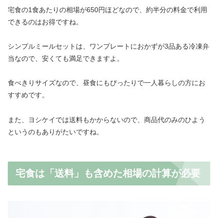
宅食の1食あたりの相場が650円ほどなので、約半分の料金で利用
できるのはお得ですね。
シンプルミールセットは、ワンプレートにおかずが3品ある冷凍弁
当なので、安くても満足できますよ。
食べきりサイズなので、昼食にもぴったりで一人暮らしの方にお
すすめです。
また、ヨシケイでは送料もかからないので、商品代のみのひよう
というのもありがたいですね。
宅食は「送料」も含めた相場の計算が必要