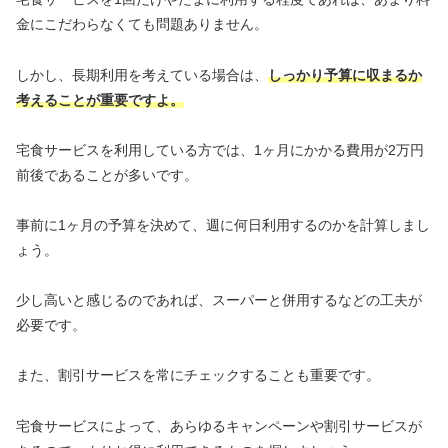
金にこだわらなくても問題ありません。
しかし、長期利用を考えている場合は、
しっかり予算に収まるか
考えることが重要ですよ。
宅食サービスを利用している方では、1ヶ月にかかる費用が2万円
前後であることが多いです。
事前に1ヶ月の予算を決めて、週に何日利用するのかを計算しまし
ょう。
少し高いと感じるのであれば、スーパーと併用するなどの工夫が
必要です。
また、割引サービスを常にチェックすることも重要です。
宅食サービスによって、あらゆるキャンペーンや割引サービスが