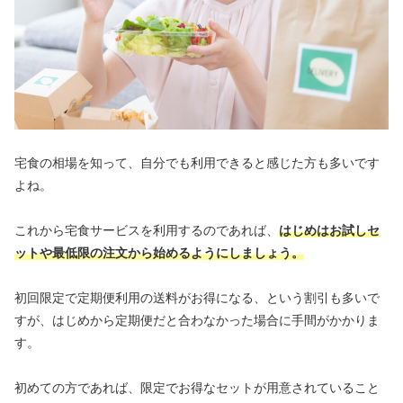
宅食の相場を知って、自分でも利用できると感じた方も多いです
よね。
これから宅食サービスを利用するのであれば、
はじめはお試しセ
ットや最低限の注文から始めるようにしましょう。
初回限定で定期便利用の送料がお得になる、という割引も多いで
すが、はじめから定期便だと合わなかった場合に手間がかかりま
す。
初めての方であれば、限定でお得なセットが用意されていること