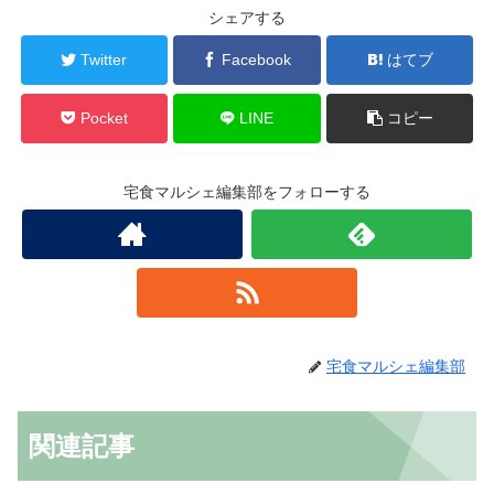
シェアする
Twitter
Facebook
はてブ
Pocket
LINE
コピー
宅食マルシェ編集部をフォローする
宅食マルシェ編集部
関連記事