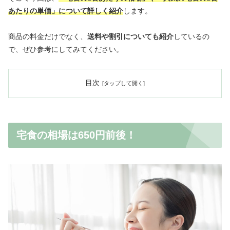
あたりの単価」について詳しく紹介
します。
商品の料金だけでなく、
送料や割引についても紹介
しているの
で、ぜひ参考にしてみてください。
目次
宅食の相場は650円前後！