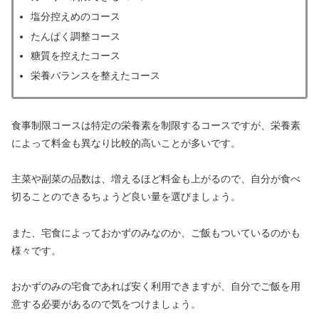
塩分控えめのコース
たんぱく調整コース
糖質を控えたコース
栄養バランスを整えたコース
食事制限コースは特定の栄養素を制限するコースですが、栄養素
によって料金も異なり比較的高いことが多いです。
主菜や副菜の品数は、増えるほど料金も上がるので、自分が食べ
切ることのできるちょうど良い量を選びましょう。
また、宅食によっておかずのみなのか、ご飯もついているのかも
様々です。
おかずのみの宅食であれば安く利用できますが、自分でご飯を用
意する必要があるので気をつけましょう。