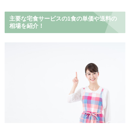
主要な宅食サービスの1食の単価や送料の
相場を紹介！