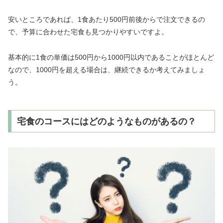
安いところであれば、1食あたり500円前後からで注文できるの
で、予算に合わせた宅食も見つかりやすいですよ。
基本的に1食の単価は500円から1000円以内であることがほとんど
なので、1000円を超える場合は、継続できるか考えてみましょ
う。
宅食のコースにはどのようなものがあるの？