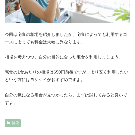
今回は宅食の相場を紹介しましたが、宅食によっても利用するコ
ースによっても料金は大幅に異なります。
相場を考えつつ、自分の目的に合った宅食を利用しましょう。
宅食の1食あたりの相場は650円前後ですが、より安く利用したい
という方にはヨシケイがおすすめですよ。
自分の気になる宅食が見つかったら、まずは試してみると良いで
すよ。
値段