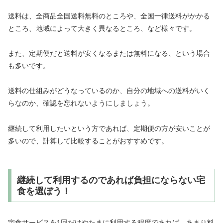
送料は、全商品全国送料無料のところや、全国一律送料がかかる
ところ、地域によって大きく異なるところ、など様々です。
また、定期便だと送料が安くなるまたは無料になる、という場合
も多いです。
送料の仕組みがどうなっているのか、自分の地域への送料がいく
らなのか、確認を忘れないようにしましょう。
継続して利用したいという方であれば、定期便の方が安いことが
多いので、計算して比較することがおすすめです。
継続して利用するのであれば負担にならない宅
食を選ぼう！
宅食サービスを1回だけやたまに利用する程度であれば、あまり料