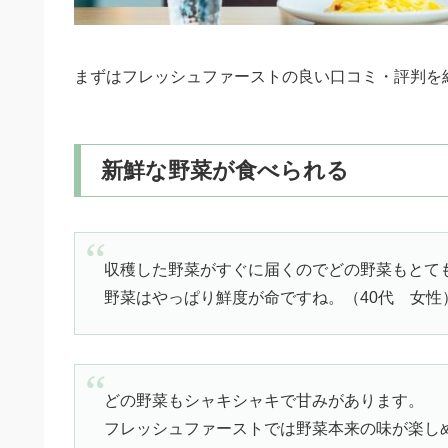
まずはフレッシュファーストの良い口コミ・評判を
新鮮な野菜が食べられる
収穫した野菜がすぐに届くのでどの野菜もとて
野菜はやっぱり鮮度が命ですね。（40代 女性
どの野菜もシャキシャキで甘みがあります。
フレッシュファーストでは野菜本来の味が楽し