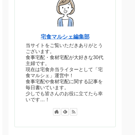
宅食マルシェ編集部
当サイトをご覧いただきありがとう
ございます。
食事宅配・食材宅配が大好きな30代
主婦です。
現在は宅食弁当ライターとして「宅
食マルシェ」運営中！
食事宅配や食材宅配に関する記事を
毎日書いています。
少しでも皆さんのお役に立てたら幸
いです…！