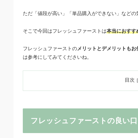
ただ「値段が高い」「単品購入ができない」などの
そこで今回はフレッシュファーストは
本当におすす
フレッシュファーストの
メリットとデメリットもお
は参考にしてみてくださいね。
目次
フレッシュファーストの良い口