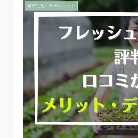
食材宅配・ミールキット