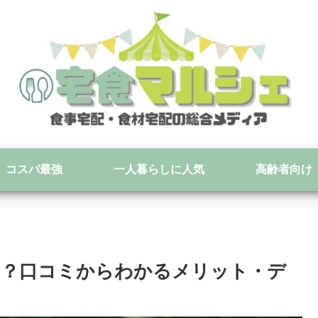
コスパ最強
一人暮らしに人気
高齢者向け
は？口コミからわかるメリット・デ