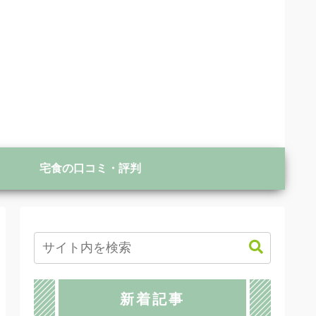
宅食の口コミ・評判
新着記事