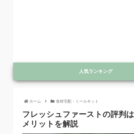
人気ランキング
ホーム
食材宅配・ミールキット
フレッシュファーストの評判
メリットを解説