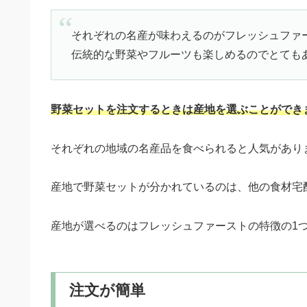
それぞれの名産が味わえるのがフレッシュファ
伝統的な野菜やフルーツも楽しめるのでとてもあ
野菜セットを注文するときは産地を選ぶことができ
それぞれの地域の名産品を食べられると人気があり
産地で野菜セットが分かれているのは、他の食材宅
産地が選べるのはフレッシュファーストの特徴の1
注文が簡単