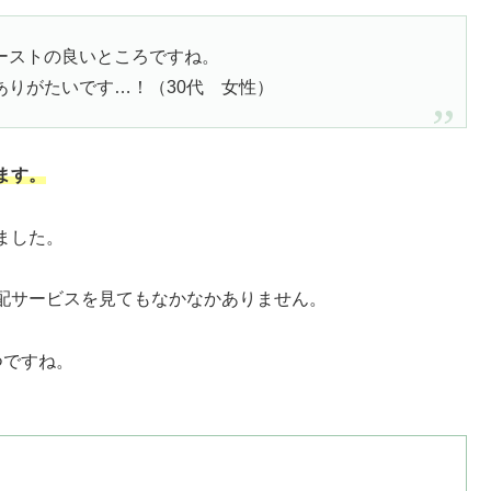
ーストの良いところですね。
りがたいです…！（30代 女性）
ます。
ました。
配サービスを見てもなかなかありません。
つですね。