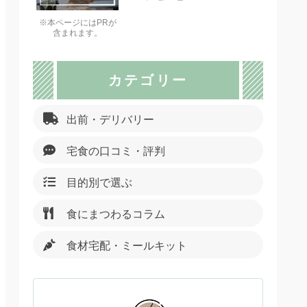
※本ページにはPRが
含まれます。
カテゴリー
出前・デリバリー
宅食の口コミ・評判
目的別で選ぶ
食にまつわるコラム
食材宅配・ミールキット