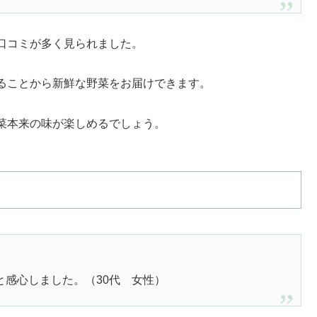
口コミが多く見られました。
ることから新鮮な野菜をお届けできます。
菜本来の味が楽しめるでしょう。
感心しました。（30代 女性）