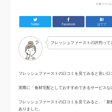
※本ページ
Twitter
Facebook
はてブ
フレッシュファーストの評判って
フレッシュファーストの口コミを見てみると良い口
実際に「食材宅配としておすすめできるサービスな
フレッシュファーストの口コミを見てみると、「新
ありました。