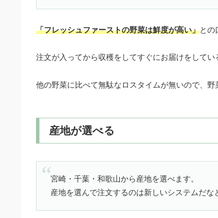
「フレッシュファーストの野菜は鮮度が高い」
との
注文が入ってから収穫をしてすぐにお届けをしてい
他の野菜に比べて無駄なロスタイムが無いので、野
産地が選べる
宮崎・千葉・和歌山から産地を選べます。
産地を選んで注文するのは新しいシステムだなと