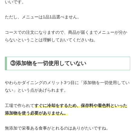
いいです。
ただし、メニューは1品1品選べません。
コースでの注文になりますので、商品が届くまでメニューが分か
らないということは理解しておいてくださいね。
③添加物を一切使用していない
やわらかダイニングのメリット3つ目に「添加物を一切使用してい
ない」という点があげられます。
工場で作られて
すぐに冷却をするため、保存料や着色料といった
添加物を使う必要がありません。
無添加で栄養ある食事がとれるのはありがたいですね。