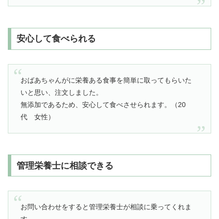
安心して食べられる
おばあちゃんがに栄養ある食事を簡単に取ってもらいた
いと思い、注文しました。
無添加であるため、安心して食べさせられます。（20
代 女性）
管理栄養士に相談できる
お問い合わせをすると管理栄養士が相談に乗ってくれま