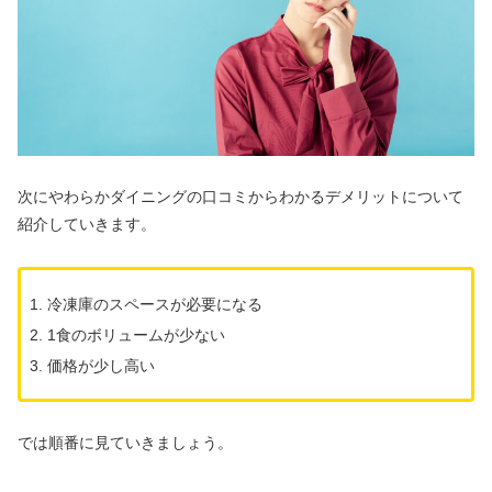
次にやわらかダイニングの口コミからわかるデメリットについて
紹介していきます。
冷凍庫のスペースが必要になる
1食のボリュームが少ない
価格が少し高い
では順番に見ていきましょう。