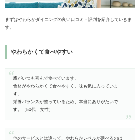
まずはやわらかダイニングの良い口コミ・評判を紹介していきま
す。
やわらかくて食べやすい
親がいつも喜んで食べています。
食材がやわらかくて食べやすく、味も気に入っていま
す。
栄養バランスが整っているため、本当にありがたいで
す。（50代 女性）
他のサービスとは違って、やわらかレベルが選べるのは