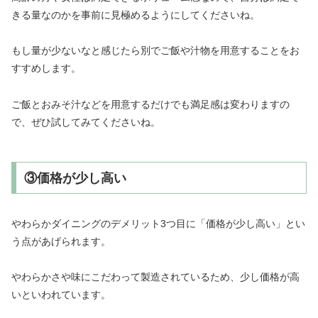
きる量なのかを事前に見極めるようにしてくださいね。
もし量が少ないなと感じたら別でご飯や汁物を用意することをお
すすめします。
ご飯とおみそ汁などを用意するだけでも満足感は変わりますの
で、ぜひ試してみてくださいね。
③価格が少し高い
やわらかダイニングのデメリット3つ目に「価格が少し高い」とい
う点があげられます。
やわらかさや味にこだわって製造されているため、少し価格が高
いといわれています。