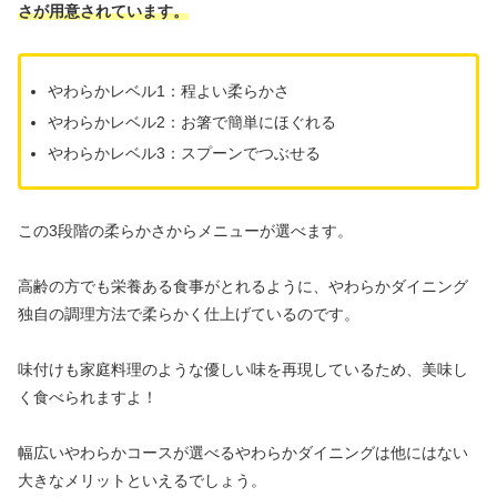
さが用意されています。
やわらかレベル1：程よい柔らかさ
やわらかレベル2：お箸で簡単にほぐれる
やわらかレベル3：スプーンでつぶせる
この3段階の柔らかさからメニューが選べます。
高齢の方でも栄養ある食事がとれるように、やわらかダイニング
独自の調理方法で柔らかく仕上げているのです。
味付けも家庭料理のような優しい味を再現しているため、美味し
く食べられますよ！
幅広いやわらかコースが選べるやわらかダイニングは他にはない
大きなメリットといえるでしょう。