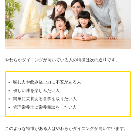
やわらかダイニングが向いている人の特徴は次の通りです。
噛む力や飲み込む力に不安がある人
優しい味を楽しみたい人
簡単に栄養ある食事を取りたい人
管理栄養士に栄養相談をしたい人
このような特徴がある人はやわらかダイニングが向いています。