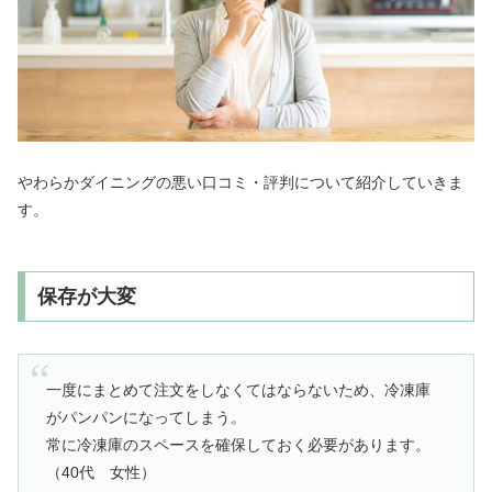
やわらかダイニングの悪い口コミ・評判について紹介していきま
す。
保存が大変
一度にまとめて注文をしなくてはならないため、冷凍庫
がパンパンになってしまう。
常に冷凍庫のスペースを確保しておく必要があります。
（40代 女性）