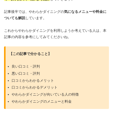
記事後半では、やわらかダイニングの
気になるメニューや料金に
ついても解説
しています。
これからやわらかダイニングを利用しようか考えている人は、本
記事の内容を参考にしてみてくださいね。
【この記事で分かること】
良い口コミ・評判
悪い口コミ・評判
口コミからわかるメリット
口コミからわかるデメリット
やわらかダイニングが向いている人の特徴
やわらかダイニングのメニューと料金