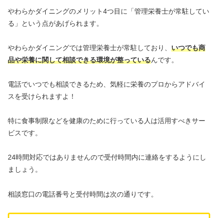
やわらかダイニングのメリット4つ目に「管理栄養士が常駐してい
る」という点があげられます。
やわらかダイニングでは管理栄養士が常駐しており、
いつでも商
品や栄養に関して相談できる環境が整っている
んです。
電話でいつでも相談できるため、気軽に栄養のプロからアドバイ
スを受けられますよ！
特に食事制限などを健康のために行っている人は活用すべきサー
ビスです。
24時間対応ではありませんので受付時間内に連絡をするようにし
ましょう。
相談窓口の電話番号と受付時間は次の通りです。