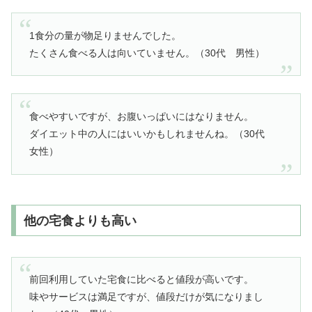
1食分の量が物足りませんでした。
たくさん食べる人は向いていません。（30代 男性）
食べやすいですが、お腹いっぱいにはなりません。
ダイエット中の人にはいいかもしれませんね。（30代
女性）
他の宅食よりも高い
前回利用していた宅食に比べると値段が高いです。
味やサービスは満足ですが、値段だけが気になりまし