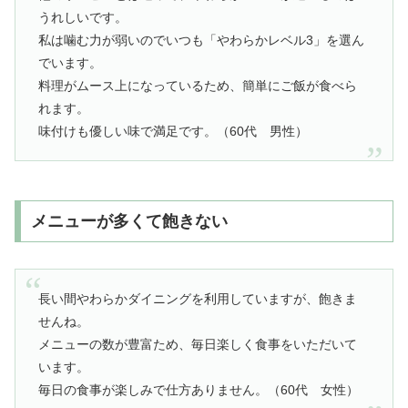
うれしいです。
私は噛む力が弱いのでいつも「やわらかレベル3」を選ん
でいます。
料理がムース上になっているため、簡単にご飯が食べら
れます。
味付けも優しい味で満足です。（60代 男性）
メニューが多くて飽きない
長い間やわらかダイニングを利用していますが、飽きま
せんね。
メニューの数が豊富ため、毎日楽しく食事をいただいて
います。
毎日の食事が楽しみで仕方ありません。（60代 女性）