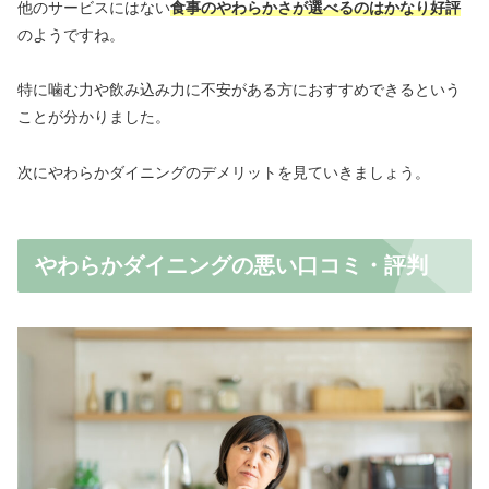
他のサービスにはない
食事のやわらかさが選べるのはかなり好評
のようですね。
特に噛む力や飲み込み力に不安がある方におすすめできるという
ことが分かりました。
次にやわらかダイニングのデメリットを見ていきましょう。
やわらかダイニングの悪い口コミ・評判