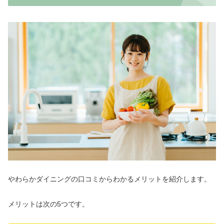
やわらかダイニングの口コミからわかるメリットを紹介します。
メリットは次の5つです。