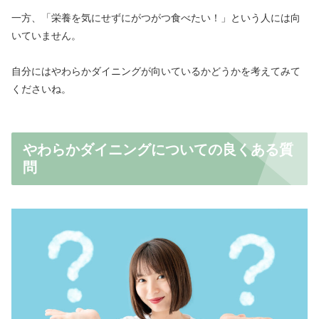
一方、「栄養を気にせずにがつがつ食べたい！」という人には向
いていません。
自分にはやわらかダイニングが向いているかどうかを考えてみて
くださいね。
やわらかダイニングについての良くある質
問