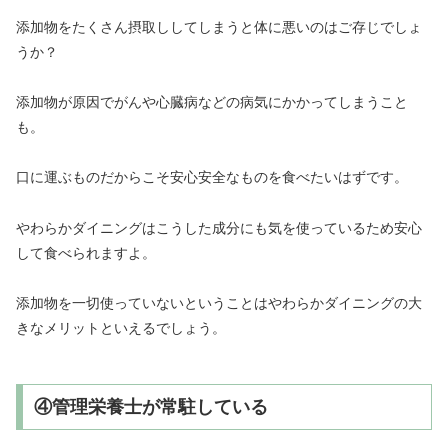
添加物をたくさん摂取ししてしまうと体に悪いのはご存じでしょ
うか？
添加物が原因でがんや心臓病などの病気にかかってしまうこと
も。
口に運ぶものだからこそ安心安全なものを食べたいはずです。
やわらかダイニングはこうした成分にも気を使っているため安心
して食べられますよ。
添加物を一切使っていないということはやわらかダイニングの大
きなメリットといえるでしょう。
④管理栄養士が常駐している