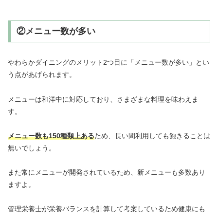
②メニュー数が多い
やわらかダイニングのメリット2つ目に「メニュー数が多い」とい
う点があげられます。
メニューは和洋中に対応しており、さまざまな料理を味わえま
す。
メニュー数も150種類上ある
ため、長い間利用しても飽きることは
無いでしょう。
また常にメニューが開発されているため、新メニューも多数あり
ますよ。
管理栄養士が栄養バランスを計算して考案しているため健康にも