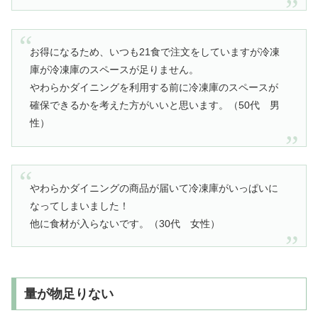
お得になるため、いつも21食で注文をしていますが冷凍
庫が冷凍庫のスペースが足りません。
やわらかダイニングを利用する前に冷凍庫のスペースが
確保できるかを考えた方がいいと思います。（50代 男
性）
やわらかダイニングの商品が届いて冷凍庫がいっぱいに
なってしまいました！
他に食材が入らないです。（30代 女性）
量が物足りない