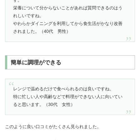
す。
栄養について分からないことがあれば質問できるのはう
れしいですね。
やわらかダイニングを利用してから食生活がかなり改善
されました。（40代 男性）
簡単に調理ができる
レンジで温めるだけで食べられるのは良いですね。
特に忙しい人や高齢などで料理ができない人に向いてい
ると思います。（30代 女性）
このように良い口コミがたくさん見られました。