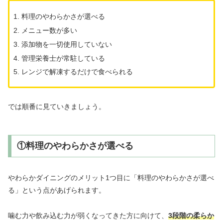
料理のやわらかさが選べる
メニュー数が多い
添加物を一切使用していない
管理栄養士が常駐している
レンジで解凍するだけで食べられる
では順番に見ていきましょう。
①料理のやわらかさが選べる
やわらかダイニングのメリット1つ目に「料理のやわらかさが選べ
る」という点があげられます。
噛む力や飲み込む力が弱くなってきた方に向けて、
3段階の柔らか