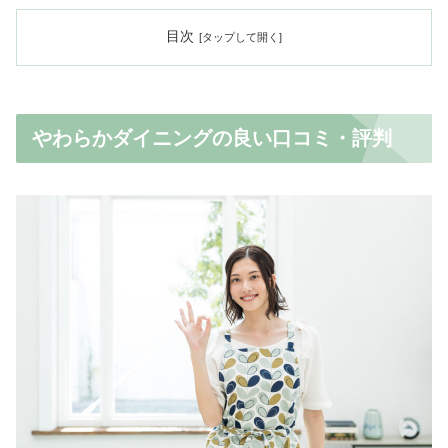
目次
やわらかダイニングの良い口コミ・評判