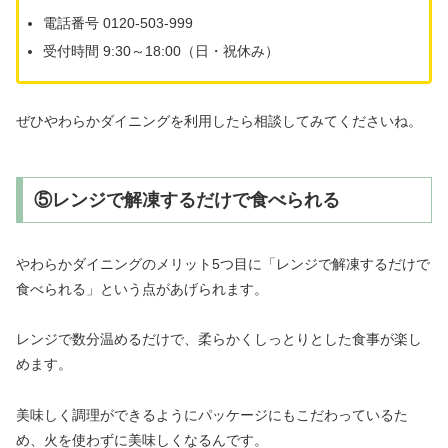
電話番号 0120-503-999
受付時間 9:30～18:00（日・祝休み）
ぜひやわらかダイニングを利用したら相談してみてくださいね。
⑤レンジで解凍するだけで食べられる
やわらかダイニングのメリット5つ目に「レンジで解凍するだけで
食べられる」という点があげられます。
レンジで数分温めるだけで、柔らかくしっとりとした食事が楽し
めます。
美味しく調理ができるようにパッケージにもこだわっているた
め、火を使わずに美味しくなるんです。