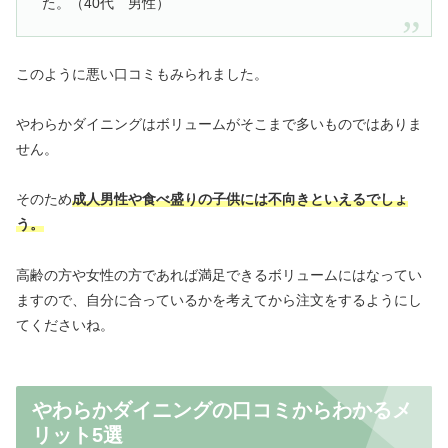
た。（40代 男性）
このように悪い口コミもみられました。
やわらかダイニングはボリュームがそこまで多いものではありま
せん。
そのため
成人男性や食べ盛りの子供には不向きといえるでしょ
う。
高齢の方や女性の方であれば満足できるボリュームにはなってい
ますので、自分に合っているかを考えてから注文をするようにし
てくださいね。
やわらかダイニングの口コミからわかるメ
リット5選