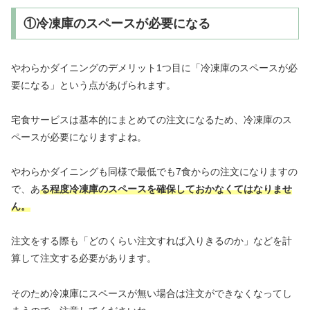
①冷凍庫のスペースが必要になる
やわらかダイニングのデメリット1つ目に「冷凍庫のスペースが必
要になる」という点があげられます。
宅食サービスは基本的にまとめての注文になるため、冷凍庫のス
ペースが必要になりますよね。
やわらかダイニングも同様で最低でも7食からの注文になりますの
で、あ
る程度冷凍庫のスペースを確保しておかなくてはなりませ
ん。
注文をする際も「どのくらい注文すれば入りきるのか」などを計
算して注文する必要があります。
そのため冷凍庫にスペースが無い場合は注文ができなくなってし