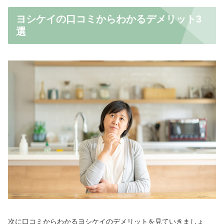
ヨシケイの口コミからわかるデメリット3
選
次に口コミからわかるヨシケイのデメリットを見ていきましょ