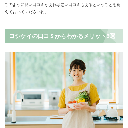
このように良い口コミがあれば悪い口コミもあるということを覚
えておいてくださいね。
ヨシケイの口コミからわかるメリット5選