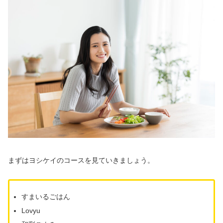
まずはヨシケイのコースを見ていきましょう。
すまいるごはん
Lovyu