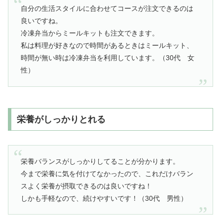
自分の生活スタイルに合わせてコースが注文できるのは
良いですね。
冷凍弁当からミールキットも注文できます。
私は料理が好きなので時間があるときはミールキット、
時間が無い時は冷凍弁当を利用しています。（30代 女
性）
栄養がしっかりとれる
栄養バランスがしっかりしてることが分かります。
今まで栄養に気を付けてなかったので、これだけバラン
スよく栄養が摂取できるのは良いですね！
しかも手軽なので、続けやすいです！（30代 男性）