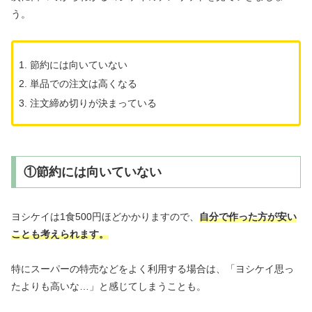
う。
節約には向いていない
単品での注文は高くなる
注文締め切りが決まっている
①節約には向いていない
ヨシケイは1食500円ほどかかりますので、
自分で作った方が安い
ことも考えられます。
特にスーパーの特売などをよく利用する場合は、「ヨシケイ思っ
たよりも高いな…」と感じてしまうことも。