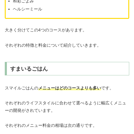
和彩ごよみ
ヘルシーミール
大きく分けてこの4つのコースがあります。
それぞれの特徴と料金について紹介していきます。
すまいるごはん
スマイルごはんの
メニューはどのコースよりも多い
です。
それぞれのライフスタイルに合わせて選べるように幅広くメニュ
ーの開発がされています。
それぞれのメニュー料金の相場は次の通りです。