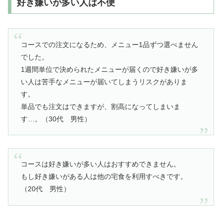
好き嫌いが多い人は不便
コースでの注文になるため、メニュー1品ずつ選べません
でした。
1週間単位で決められたメニューが届くので好き嫌いが多
い人は苦手なメニューが届いてしまうリスクがありま
す。
単品でも注文はできますが、割高になってしまいま
す…。（30代 男性）
コースは好き嫌いが多い人はおすすめできません。
もし好き嫌いがある人は他の宅食を利用すべきです。
（20代 男性）