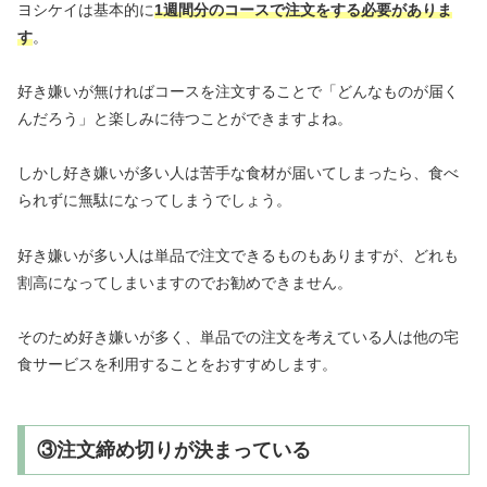
ヨシケイは基本的に
1週間分のコースで注文をする必要がありま
す
。
好き嫌いが無ければコースを注文することで「どんなものが届く
んだろう」と楽しみに待つことができますよね。
しかし好き嫌いが多い人は苦手な食材が届いてしまったら、食べ
られずに無駄になってしまうでしょう。
好き嫌いが多い人は単品で注文できるものもありますが、どれも
割高になってしまいますのでお勧めできません。
そのため好き嫌いが多く、単品での注文を考えている人は他の宅
食サービスを利用することをおすすめします。
③注文締め切りが決まっている