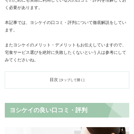
そのためにも実際に利用している人の口コミ・評判を理解してお
く必要があります。
本記事では、ヨシケイの口コミ・評判について徹底解説をしてい
ます。
またヨシケイのメリット・デメリットもお伝えしていますので、
宅食サービス選びを絶対に失敗したくないという人は参考にして
みてくださいね。
目次
ヨシケイの良い口コミ・評判