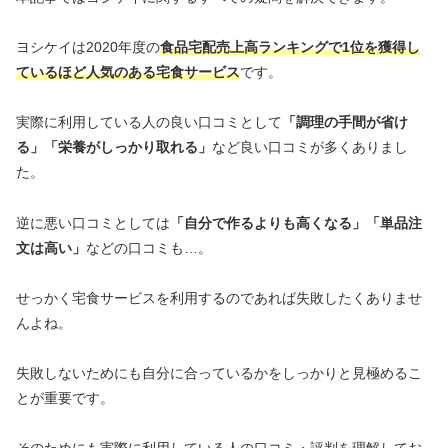
ヨシケイは2020年度の
食品宅配売上高ランキングで1位を獲得し
ているほど人気のある宅食サービス
です。
実際に利用している人の良い口コミとして
「調理の手間が省け
る」「栄養がしっかり取れる」
など良い口コミが多くありまし
た。
逆に悪い口コミとしては
「自分で作るよりも高くなる」「単品注
文は高い」
などの口コミも…。
せっかく宅食サービスを利用するのであれば失敗したくありませ
んよね。
失敗しないためにも自分に合っているかをしっかりと見極めるこ
とが重要です。