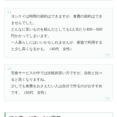
ヨシケイは時間の節約はできますが、食費の節約はでき
ませんでした。
どんなに安いものを頼んだとしても1人当たり400～500
円かかってしまいます。
一人暮らしにはいいかもしれませんが、家族で利用する
と少し高くなるかも。（40代 女性）
宅食サービスの中では比較的安い方ですが、自炊と比べ
ると高くなりますね。
少しでも食費をおさえたい人は自分で作るのがおすすめ
です。（50代 女性）