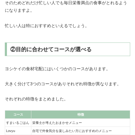
そのためどれだけ忙しい人でも毎日栄養満点の食事がとれるよう
になりますよ。
忙しい人は特におすすめといえるでしょう。
②目的に合わせてコースが選べる
ヨシケイの食材宅配にはいくつかのコースがあります。
大きく分けて3つのコースがありそれぞれ特徴が異なります。
それぞれの特徴をまとめました。
コース
特徴
すまいるごはん
栄養士が考えたおまかせメニュー
Lovyu
自宅で外食気分を楽しみたい方におすすめのメニュー