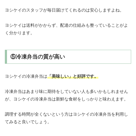
ヨシケイのスタッフが毎日届けてくれるのは安心しますよね。
ヨシケイは送料がかからず、配達の仕組みも整っていることがよ
く分かります。
⑤冷凍弁当の質が高い
ヨシケイの冷凍弁当は
「美味しい」と好評です。
冷凍弁当はあまり味に期待をしていない人も多いかもしれません
が、ヨシケイの冷凍弁当は新鮮な食材をしっかりと味わえます。
調理する時間が全くないという方はヨシケイの冷凍弁当を利用し
てみると良いでしょう。