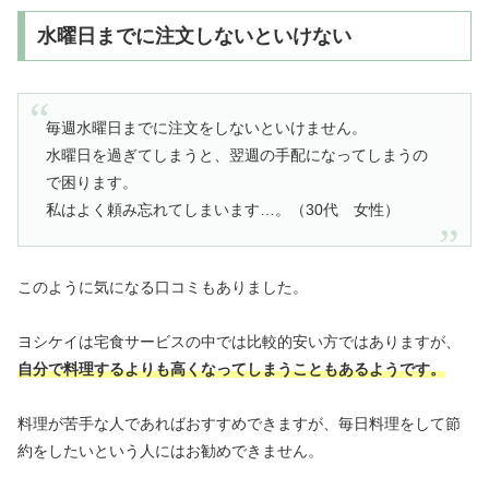
水曜日までに注文しないといけない
毎週水曜日までに注文をしないといけません。
水曜日を過ぎてしまうと、翌週の手配になってしまうの
で困ります。
私はよく頼み忘れてしまいます…。（30代 女性）
このように気になる口コミもありました。
ヨシケイは宅食サービスの中では比較的安い方ではありますが、
自分で料理するよりも高くなってしまうこともあるようです。
料理が苦手な人であればおすすめできますが、毎日料理をして節
約をしたいという人にはお勧めできません。