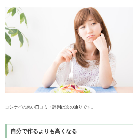
ヨシケイの悪い口コミ・評判は次の通りです。
自分で作るよりも高くなる