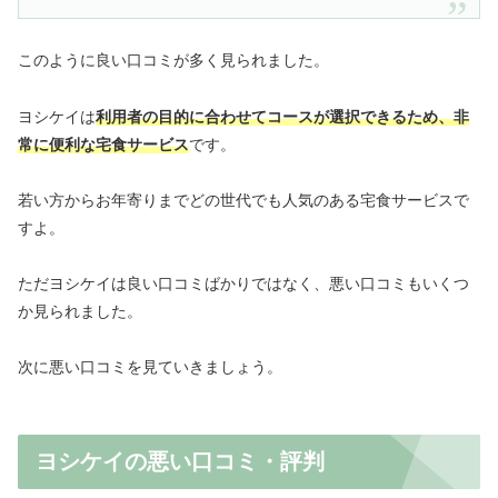
このように良い口コミが多く見られました。
ヨシケイは
利用者の目的に合わせてコースが選択できるため、非
常に便利な宅食サービス
です。
若い方からお年寄りまでどの世代でも人気のある宅食サービスで
すよ。
ただヨシケイは良い口コミばかりではなく、悪い口コミもいくつ
か見られました。
次に悪い口コミを見ていきましょう。
ヨシケイの悪い口コミ・評判