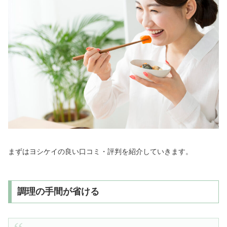
まずはヨシケイの良い口コミ・評判を紹介していきます。
調理の手間が省ける