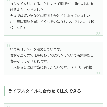
ヨシケイを利用することによって調理の手間が大幅に省
けるようになりました。
今までは買い物などに時間をかけてしまっていました
が、毎回商品を届けてくれるのはうれしいですね。（40
代 女性）
いつもヨシケイを注文しています。
食材が届くので仕事終わりで疲れきっていても栄養ある
食事がしっかりとれます。
一人暮らしには本当にありがたいです。（30代 男性）
ライフスタイルに合わせて注文できる