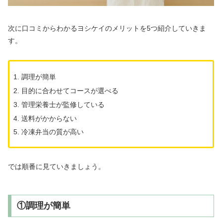
次に口コミからわかるヨシケイのメリットを5つ紹介していきま
す。
調理が簡単
目的に合わせてコースが選べる
管理栄養士が監修している
送料がかからない
冷凍弁当の質が高い
では順番に見ていきましょう。
①調理が簡単