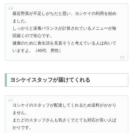
最近野菜が不足しがちだと思い、ヨシケイの利用を始め
ました。
しっかりと栄養バランスが計算されているメニューが毎
回届くので安心です。
健康のために食生活を見直そうと考えている人は向いて
いますよ。（40代 男性）
ヨシケイスタッフが届けてくれる
ヨシケイのスタッフが配達してくれるため送料がかかり
ません。
またどのスタッフさんも気さくでとても対応が良い人ば
かりです。