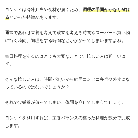
ヨシケイは冷凍弁当や食材が届くため、
調理の手間がかなり省け
る
といった特徴があります。
通常であれば栄養を考えて献立を考える時間やスーパーへ買い物
に行く時間、調理をする時間などがかかってしまいますよね。
毎日料理をするのはとても大変なことで、忙しい人は難しいは
ず。
そんな忙しい人は、時間が無いから結局コンビニ弁当や外食にな
っているのではないでしょうか？
それでは栄養が偏ってしまい、体調を崩してしまうでしょう。
ヨシケイを利用すれば、栄養バランスの整った料理が数分で完成
します。