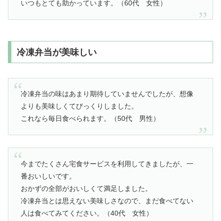
いつもとても助かっています。（60代 女性）
冷凍弁当が美味しい
冷凍弁当の味はあまり期待していませんでしたが、想像
よりも美味しくてびっくりしました。
これなら毎日食べられます。（50代 男性）
今までたくさん宅食サービスを利用してきましたが、一
番おいしいです。
おかずの全部がおいしくて満足しました。
冷凍弁当とは思えない美味しさなので、まだ食べてない
人は食べてみてください。（40代 女性）