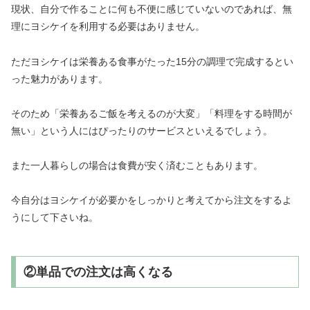
現状、自分で作ることに何も不便に感じていないのであれば、無
理にヨシケイを利用する必要はありません。
ただヨシケイは栄養ある食事がたった15分の調理で完成するとい
った魅力があります。
そのため「栄養あるご飯を考えるのが大変」「料理をする時間が
無い」という人にはぴったりのサービスといえるでしょう。
また一人暮らしの場合は食費が安く済むこともあります。
今自分はヨシケイが必要かをしっかりと考えてから注文をするよ
うにして下さいね。
②単品での注文は高くなる