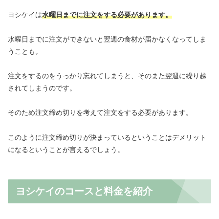
ヨシケイは
水曜日までに注文をする必要があります。
水曜日までに注文ができないと翌週の食材が届かなくなってしま
うことも。
注文をするのをうっかり忘れてしまうと、そのまた翌週に繰り越
されてしまうのです。
そのため注文締め切りを考えて注文をする必要があります。
このように注文締め切りが決まっているということはデメリット
になるということが言えるでしょう。
ヨシケイのコースと料金を紹介