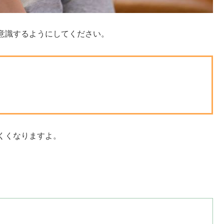
意識するようにしてください。
くくなりますよ。