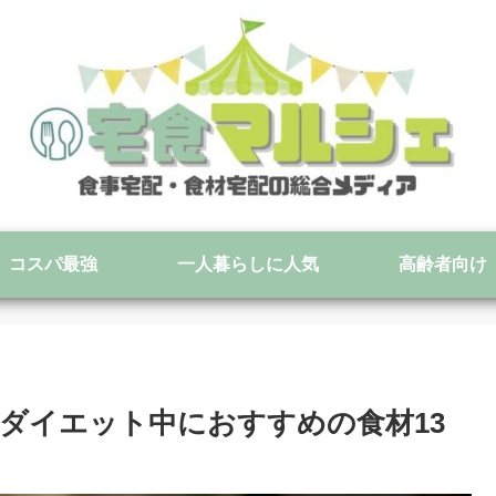
コスパ最強
一人暮らしに人気
高齢者向け
ダイエット中におすすめの食材13