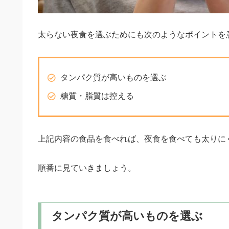
太らない夜食を選ぶためにも次のようなポイントを
タンパク質が高いものを選ぶ
糖質・脂質は控える
上記内容の食品を食べれば、夜食を食べても太りに
順番に見ていきましょう。
タンパク質が高いものを選ぶ