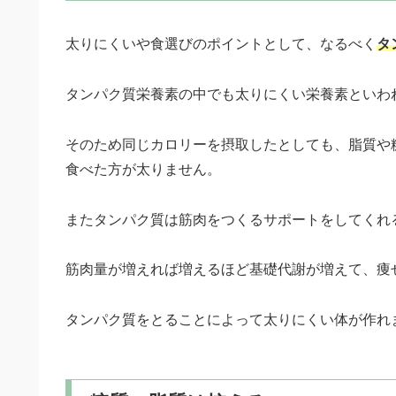
太りにくいや食選びのポイントとして、なるべく
タ
タンパク質栄養素の中でも太りにくい栄養素といわ
そのため同じカロリーを摂取したとしても、脂質や
食べた方が太りません。
またタンパク質は筋肉をつくるサポートをしてくれ
筋肉量が増えれば増えるほど基礎代謝が増えて、痩
タンパク質をとることによって太りにくい体が作れ