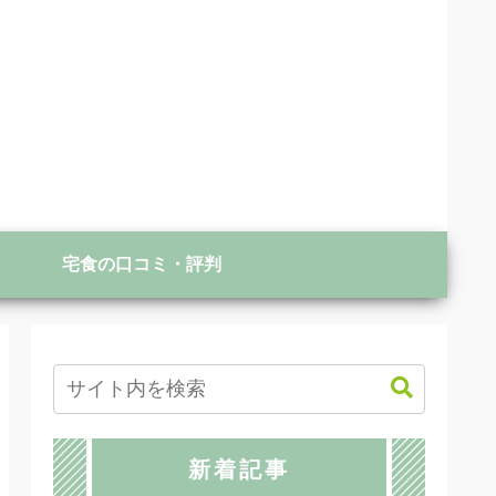
宅食の口コミ・評判
新着記事