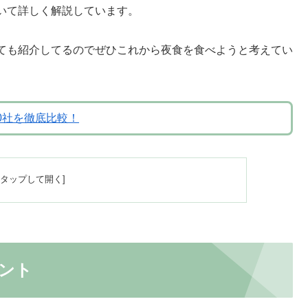
いて詳しく解説しています。
ても紹介してるのでぜひこれから夜食を食べようと考えてい
0社を徹底比較！
ント