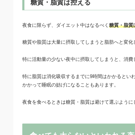
糖質・脂質は控える
夜食に限らず、ダイエット中はなるべく
糖質・脂質
糖質や脂質は大量に摂取してしまうと脂肪へと変化
特に活動量の少ない夜中に摂取してしまうと、消費
特に脂質は消化吸収するまでに9時間はかかるとい
かかって睡眠の妨げになることもあります。
夜食を食べるときは糖質・脂質は避けて選ぶように