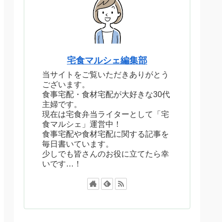
宅食マルシェ編集部
当サイトをご覧いただきありがとう
ございます。
食事宅配・食材宅配が大好きな30代
主婦です。
現在は宅食弁当ライターとして「宅
食マルシェ」運営中！
食事宅配や食材宅配に関する記事を
毎日書いています。
少しでも皆さんのお役に立てたら幸
いです…！