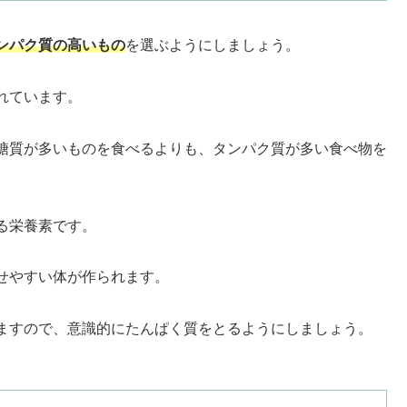
ンパク質の高いもの
を選ぶようにしましょう。
れています。
糖質が多いものを食べるよりも、タンパク質が多い食べ物を
る栄養素です。
せやすい体が作られます。
ますので、意識的にたんぱく質をとるようにしましょう。