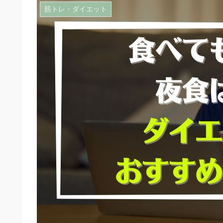
筋トレ・ダイエット