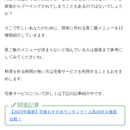
家族からブーイングされてしまうこともあるのではないでしょう
か？
そこで忙しいあなたのために、簡単に作れる夜ご飯メニューを12
種類紹介していきます。
夜ご飯のメニューが決まらないと悩んでいる人は最後まで参考に
してみてくださいね。
料理を作る時間が無い方は宅食サービスを利用することもおすす
めします。
宅食サービスについて詳しくは下記の記事紹介中です。
関連記事
【2022年最新】宅食おすすめランキング！人気30社を徹底
比較！