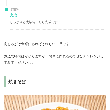
STEP4
完成
しっかりと煮詰待ったら完成です！
肉じゃがは食卓にあればうれしい一品です！
煮込む時間はかかりますが、簡単に作れるのでぜひチャレンジし
てみてくださいね。
焼きそば