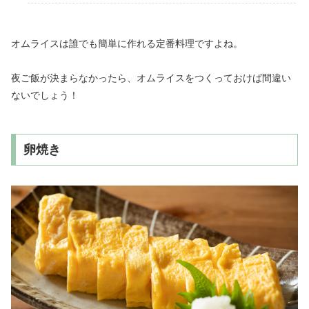
オムライスは誰でも簡単に作れる定番料理ですよね。
夜ご飯が決まらなかったら、オムライスをつくっておけば間違い
ないでしょう！
卵焼き