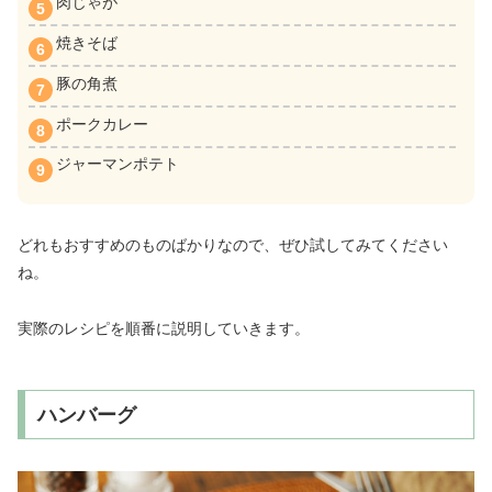
肉じゃが
焼きそば
豚の角煮
ポークカレー
ジャーマンポテト
どれもおすすめのものばかりなので、ぜひ試してみてください
ね。
実際のレシピを順番に説明していきます。
ハンバーグ