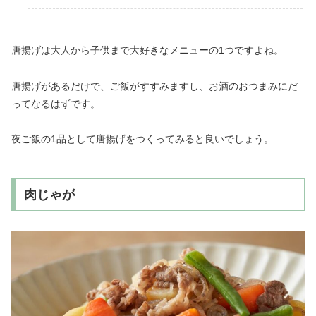
唐揚げは大人から子供まで大好きなメニューの1つですよね。
唐揚げがあるだけで、ご飯がすすみますし、お酒のおつまみにだ
ってなるはずです。
夜ご飯の1品として唐揚げをつくってみると良いでしょう。
肉じゃが