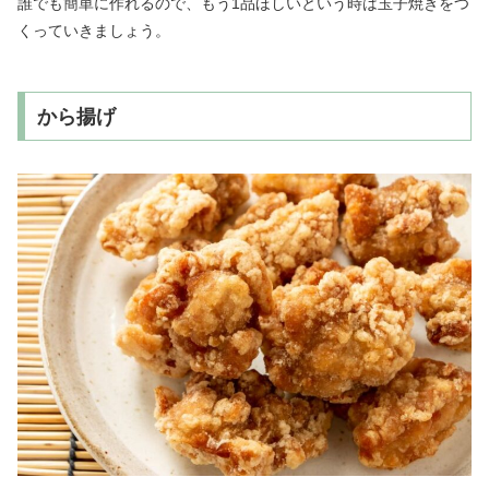
誰でも簡単に作れるので、もう1品ほしいという時は玉子焼きをつ
くっていきましょう。
から揚げ