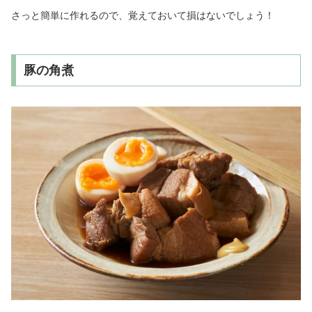
さっと簡単に作れるので、覚えておいて損はないでしょう！
豚の角煮