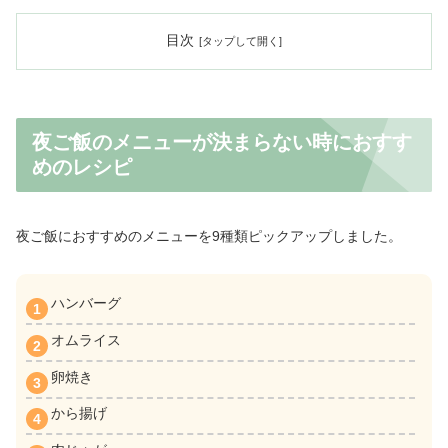
目次
夜ご飯のメニューが決まらない時におすす
めのレシピ
夜ご飯におすすめのメニューを9種類ピックアップしました。
ハンバーグ
オムライス
卵焼き
から揚げ