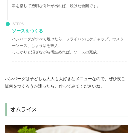
串を指して透明な肉汁が出れば、焼けた合図です。
STEP6
ソースをつくる
ハンバーグがすべて焼けたら、フライパンにケチャップ、ウスタ
ーソース、しょうゆを投入。
しっかりと混ぜながら煮詰めれば、ソースの完成。
ハンバーグは子どもも大人も大好きなメニューなので、ぜひ夜ご
飯何をつくろうか迷ったら、作ってみてくださいね。
オムライス