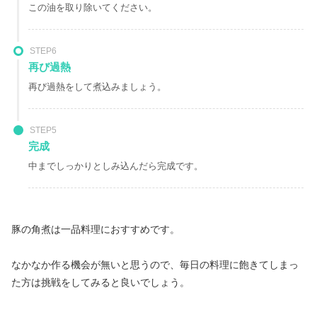
この油を取り除いてください。
STEP6
再び過熱
再び過熱をして煮込みましょう。
STEP5
完成
中までしっかりとしみ込んだら完成です。
豚の角煮は一品料理におすすめです。
なかなか作る機会が無いと思うので、毎日の料理に飽きてしまっ
た方は挑戦をしてみると良いでしょう。