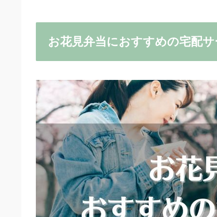
お花見弁当におすすめの宅配サ