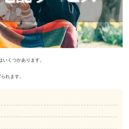
はいくつかあります。
げられます。