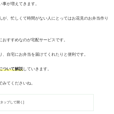
い事が増えてきます。
んが、忙しくて時間がない人にとってはお花見のお弁当作り
におすすめなのが宅配サービスです。
り、自宅にお弁当を届けてくれたりと便利です。
について解説
していきます。
でみてくださいね。