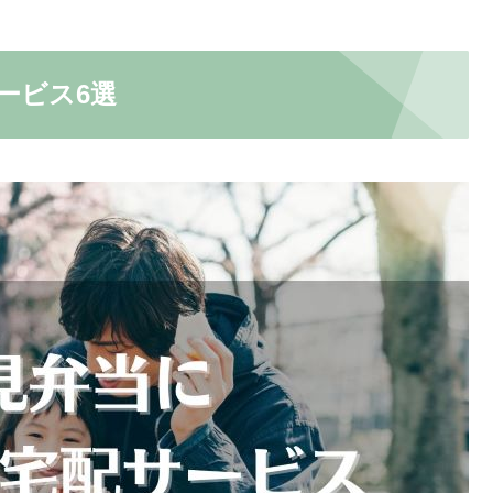
ービス6選