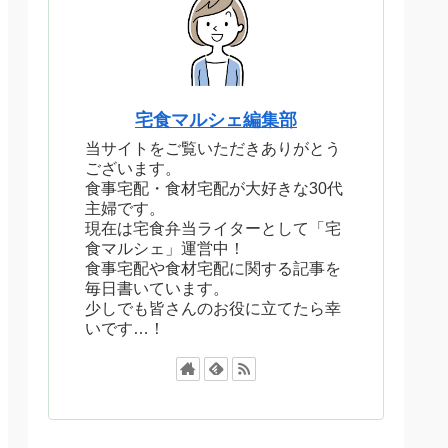
宅食マルシェ編集部
当サイトをご覧いただきありがとう
ございます。
食事宅配・食材宅配が大好きな30代
主婦です。
現在は宅食弁当ライターとして「宅
食マルシェ」運営中！
食事宅配や食材宅配に関する記事を
毎日書いています。
少しでも皆さんのお役に立てたら幸
いです…！