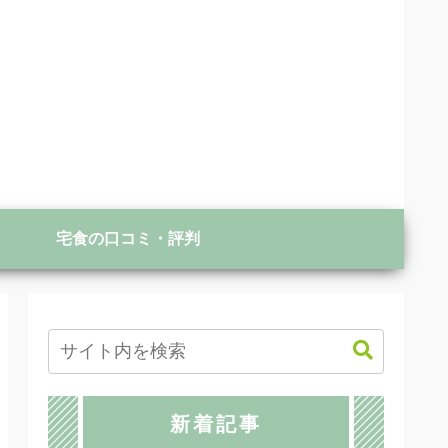
宅食の口コミ・評判
新着記事