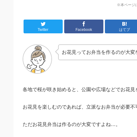
※本ページ
Twitter
Facebook
はてブ
お花見ってお弁当を作るのが大変
各地で桜が咲き始めると、公園や広場などでお花見
お花見を楽しむのであれば、立派なお弁当が必要不
ただお花見弁当は作るのが大変ですよね…。