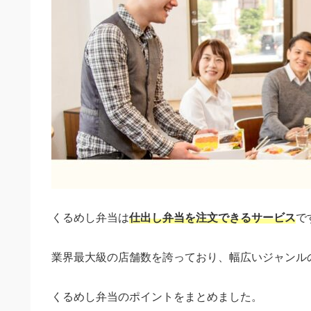
くるめし弁当は
仕出し弁当を注文できるサービス
で
業界最大級の店舗数を誇っており、幅広いジャンル
くるめし弁当のポイントをまとめました。