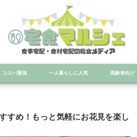
コスパ最強
一人暮らしに人気
高齢者向け
すすめ！もっと気軽にお花見を楽し