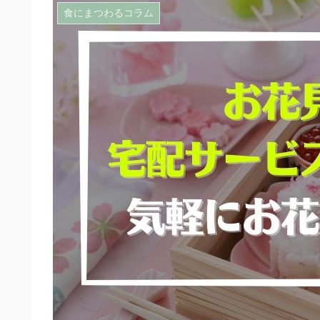
食にまつわるコラム