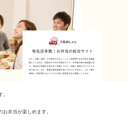
す。
のお弁当が楽しめます。