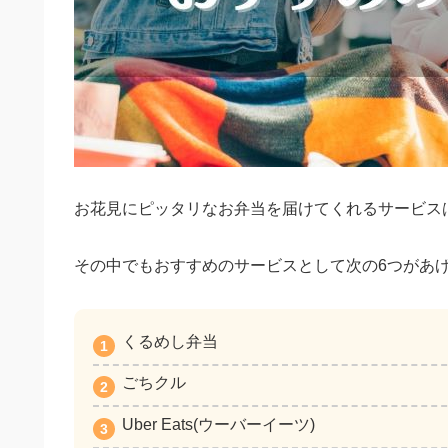
お花見にピッタリなお弁当を届けてくれるサービス
その中でもおすすめのサービスとして次の6つがあ
くるめし弁当
ごちクル
Uber Eats(ウーバーイーツ)