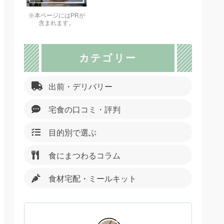
※本ページにはPRが
含まれます。
カテゴリー
出前・デリバリー
宅食の口コミ・評判
目的別で選ぶ
食にまつわるコラム
食材宅配・ミールキット