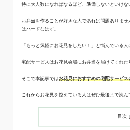
特に大人数になればなるほど、準備しないといけな
お弁当を作ることが好きな人であれば問題ありませ
はハードなはず。
「もっと気軽にお花見をしたい！」と悩んでいる人
宅配サービスはお花見会場にお弁当を届けてくれた
そこで本記事では
お花見におすすめの宅配サービス
これからお花見を控えている人はぜひ最後まで読ん
目次