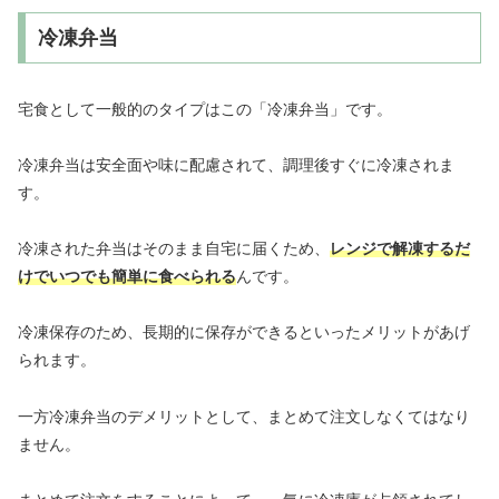
冷凍弁当
宅食として一般的のタイプはこの「冷凍弁当」です。
冷凍弁当は安全面や味に配慮されて、調理後すぐに冷凍されま
す。
冷凍された弁当はそのまま自宅に届くため、
レンジで解凍するだ
けでいつでも簡単に食べられる
んです。
冷凍保存のため、長期的に保存ができるといったメリットがあげ
られます。
一方冷凍弁当のデメリットとして、まとめて注文しなくてはなり
ません。