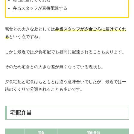
弁当スタッフが直接配達する
宅食との大きな差としては
弁当スタッフが夕食ごろに届けてくれ
る
という点ですね。
しかし最近では夕食宅配でも昼間に配達されることもあります。
そのため宅食との大きな差が無くなっている現状も。
夕食宅配と宅食はもともとは違う意味合いでしたが、最近では一
緒のくくりで分類されることも多いです。
宅配弁当
宅食
宅配弁当