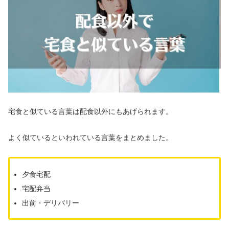
宅食と似ている言葉は配食以外にもあげられます。
よく似ているといわれている言葉をまとめました。
夕食宅配
宅配弁当
出前・デリバリー