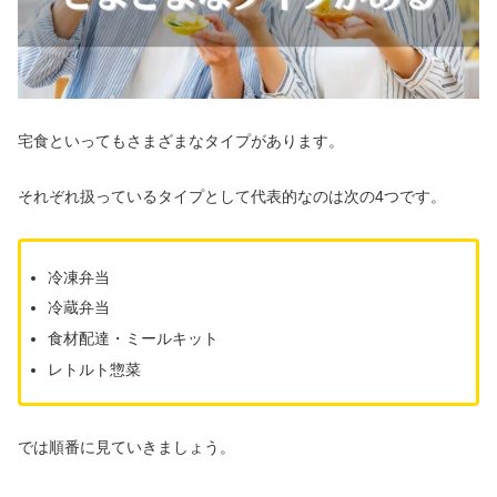
宅食といってもさまざまなタイプがあります。
それぞれ扱っているタイプとして代表的なのは次の4つです。
冷凍弁当
冷蔵弁当
食材配達・ミールキット
レトルト惣菜
では順番に見ていきましょう。