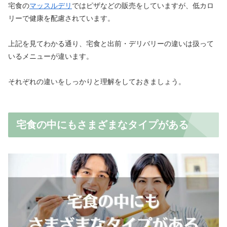
宅食の
マッスルデリ
ではピザなどの販売をしていますが、低カロ
リーで健康を配慮されています。
上記を見てわかる通り、宅食と出前・デリバリーの違いは扱って
いるメニューが違います。
それぞれの違いをしっかりと理解をしておきましょう。
宅食の中にもさまざまなタイプがある