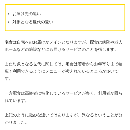
お届け先の違い
対象となる世代の違い
宅食は自宅へのお届けがメインとなりますが、配食は病院や老人
ホームなどの施設などにも届けるサービスのことを指します。
また対象となる世代に関しては、宅食は若者からお年寄りまで幅
広く利用できるようにメニューが考えれているところが多いで
す。
一方配食は高齢者に特化しているサービスが多く、利用者が限ら
れています。
上記のように微妙な違いではありますが、異なるということが分
かりました。