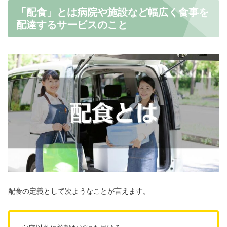
「配食」とは病院や施設など幅広く食事を
配達するサービスのこと
配食の定義として次ようなことが言えます。