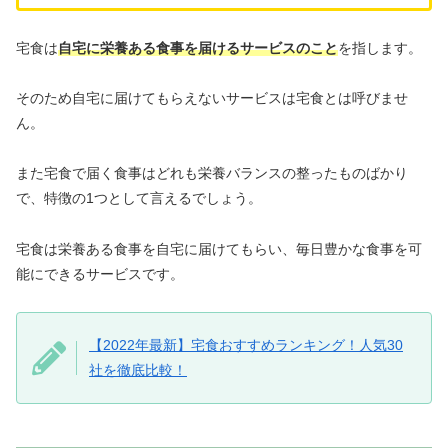
宅食は
自宅に栄養ある食事を届けるサービスのこと
を指します。
そのため自宅に届けてもらえないサービスは宅食とは呼びませ
ん。
また宅食で届く食事はどれも栄養バランスの整ったものばかり
で、特徴の1つとして言えるでしょう。
宅食は栄養ある食事を自宅に届けてもらい、毎日豊かな食事を可
能にできるサービスです。
【2022年最新】宅食おすすめランキング！人気30
社を徹底比較！