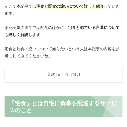
そこで本記事では
宅食と配食の違いについて詳しく紹介
していき
ます。
また記事の後半では配食のほかに、
宅食と似ている言葉について
も詳しく解説
します。
宅食と配食の違いについて知りたいという人は本記事の内容を参
考にしてみてくださいね。
目次
「宅食」とは自宅に食事を配達するサービ
スのこと