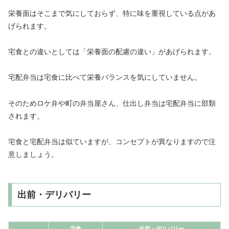
栄養面はそこまで気にしておらず、特に味を重視している点があ
げられます。
宅食との違いとしては「栄養面の配慮の違い」があげられます。
宅配弁当は宅食に比べて栄養バランスを気にしていません。
そのためロケ弁や町の弁当屋さん、仕出し弁当は宅配弁当に部類
されます。
宅食と宅配弁当は似ていますが、コンセプトが異なりますので注
意しましょう。
出前・デリバリー
宅食
出前・デリバリー