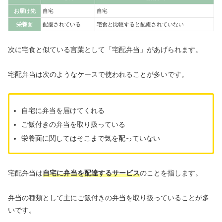
お届け先
自宅
自宅
栄養面
配慮されている
宅食と比較すると配慮されていない
次に宅食と似ている言葉として「宅配弁当」があげられます。
宅配弁当は次のようなケースで使われることが多いです。
自宅に弁当を届けてくれる
ご飯付きの弁当を取り扱っている
栄養面に関してはそこまで気を配っていない
宅配弁当は
自宅に弁当を配達するサービス
のことを指します。
弁当の種類として主にご飯付きの弁当を取り扱っていることが多
いです。