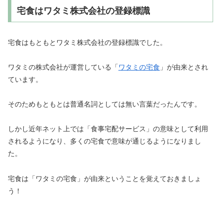
宅食はワタミ株式会社の登録標識
宅食はもともとワタミ株式会社の登録標識でした。
ワタミの株式会社が運営している「
ワタミの宅食
」が由来とされ
ています。
そのためもともとは普通名詞としては無い言葉だったんです。
しかし近年ネット上では「食事宅配サービス」の意味として利用
されるようになり、多くの宅食で意味が通じるようになりまし
た。
宅食は「ワタミの宅食」が由来ということを覚えておきましょ
う！