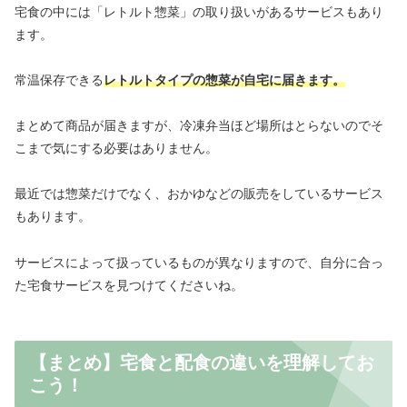
宅食の中には「レトルト惣菜」の取り扱いがあるサービスもあり
ます。
常温保存できる
レトルトタイプの惣菜が自宅に届きます。
まとめて商品が届きますが、冷凍弁当ほど場所はとらないのでそ
こまで気にする必要はありません。
最近では惣菜だけでなく、おかゆなどの販売をしているサービス
もあります。
サービスによって扱っているものが異なりますので、自分に合っ
た宅食サービスを見つけてくださいね。
【まとめ】宅食と配食の違いを理解してお
こう！