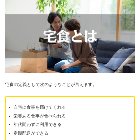
宅食の定義として次のようなことが言えます。
自宅に食事を届けてくれる
栄養ある食事が食べられる
年代問わずに利用できる
定期配送ができる