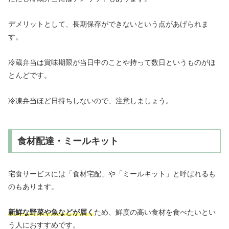
デメリットとして、長期保存ができないという点があげられま
す。
冷蔵弁当は賞味期限が当日中のことや持って数日というものがほ
とんどです。
冷凍弁当ほど日持ちしないので、注意しましょう。
食材配達・ミールキット
宅食サービスには「食材宅配」や「ミールキット」と呼ばれるも
のもあります。
新鮮な野菜や魚などが届く
ため、鮮度の高い食材を食べたいとい
う人におすすめです。