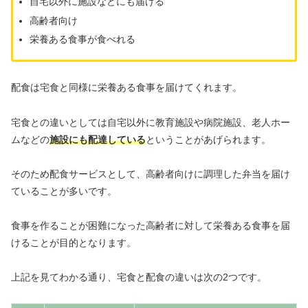
自宅以外に施設などにも届ける
高齢者向け
栄養ある食事が食べれる
配食は宅食と同様に栄養ある食事を届けてくれます。
宅食との違いとしては自宅以外に教育施設や病院施設、老人ホー
ムなどの
施設にも配達している
ということがあげられます。
そのため配食サービスとして、高齢者向けに調理した弁当を届け
ていることが多いです。
食事を作ることが困難になった高齢者に対して栄養ある食事を届
けることが目的となります。
上記を見てわかる通り、宅食と配食の違いは次の2つです。