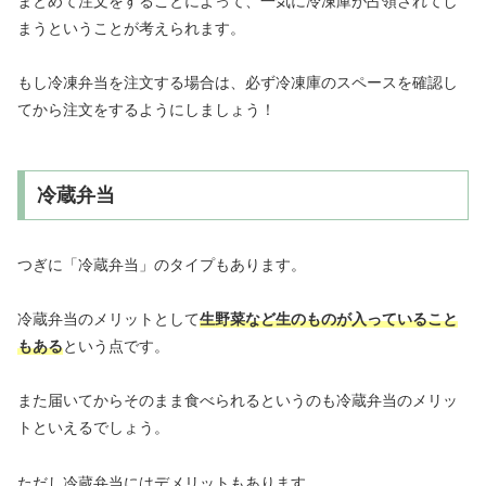
まとめて注文をすることによって、一気に冷凍庫が占領されてし
まうということが考えられます。
もし冷凍弁当を注文する場合は、必ず冷凍庫のスペースを確認し
てから注文をするようにしましょう！
冷蔵弁当
つぎに「冷蔵弁当」のタイプもあります。
冷蔵弁当のメリットとして
生野菜など生のものが入っていること
もある
という点です。
また届いてからそのまま食べられるというのも冷蔵弁当のメリッ
トといえるでしょう。
ただし冷蔵弁当にはデメリットもあります。