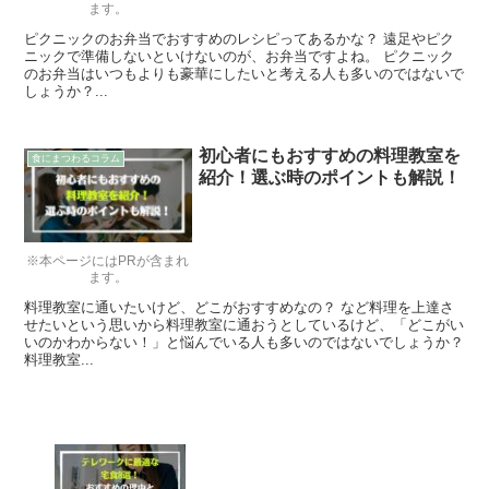
ます。
ピクニックのお弁当でおすすめのレシピってあるかな？ 遠足やピク
ニックで準備しないといけないのが、お弁当ですよね。 ピクニック
のお弁当はいつもよりも豪華にしたいと考える人も多いのではないで
しょうか？...
初心者にもおすすめの料理教室を
食にまつわるコラム
紹介！選ぶ時のポイントも解説！
※本ページにはPRが含まれ
ます。
料理教室に通いたいけど、どこがおすすめなの？ など料理を上達さ
せたいという思いから料理教室に通おうとしているけど、「どこがい
いのかわからない！」と悩んでいる人も多いのではないでしょうか？
料理教室...