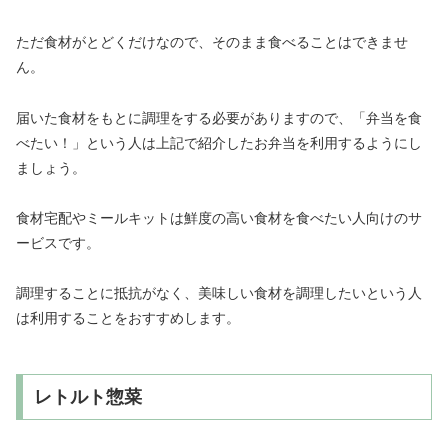
ただ食材がとどくだけなので、そのまま食べることはできませ
ん。
届いた食材をもとに調理をする必要がありますので、「弁当を食
べたい！」という人は上記で紹介したお弁当を利用するようにし
ましょう。
食材宅配やミールキットは鮮度の高い食材を食べたい人向けのサ
ービスです。
調理することに抵抗がなく、美味しい食材を調理したいという人
は利用することをおすすめします。
レトルト惣菜