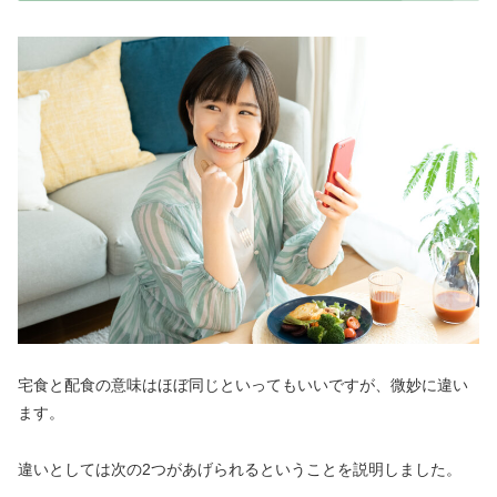
宅食と配食の意味はほぼ同じといってもいいですが、微妙に違い
ます。
違いとしては次の2つがあげられるということを説明しました。