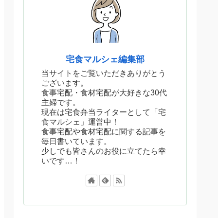
宅食マルシェ編集部
当サイトをご覧いただきありがとう
ございます。
食事宅配・食材宅配が大好きな30代
主婦です。
現在は宅食弁当ライターとして「宅
食マルシェ」運営中！
食事宅配や食材宅配に関する記事を
毎日書いています。
少しでも皆さんのお役に立てたら幸
いです…！