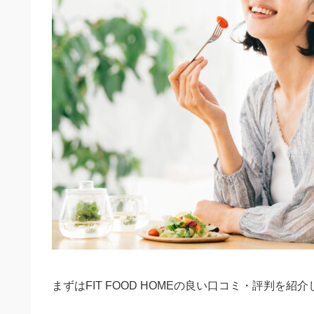
まずはFIT FOOD HOMEの良い口コミ・評判を紹