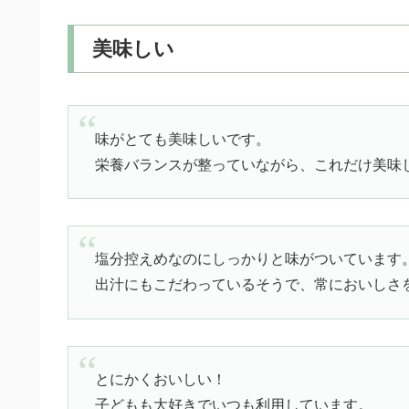
美味しい
味がとても美味しいです。
栄養バランスが整っていながら、これだけ美味し
塩分控えめなのにしっかりと味がついています
出汁にもこだわっているそうで、常においしさ
とにかくおいしい！
子どもも大好きでいつも利用しています。