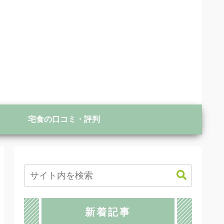
宅食の口コミ・評判
新着記事