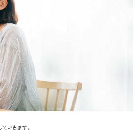
介していきます。