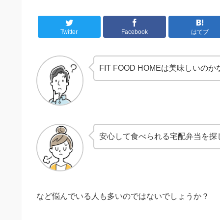
Twitter
Facebook
はてブ
FIT FOOD HOMEは美味しいのか
安心して食べられる宅配弁当を探
など悩んでいる人も多いのではないでしょうか？