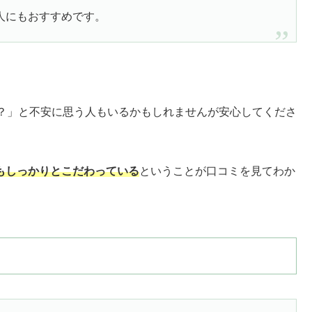
人にもおすすめです。
？」と不安に思う人もいるかもしれませんが安心してくださ
もしっかりとこだわっている
ということが口コミを見てわか