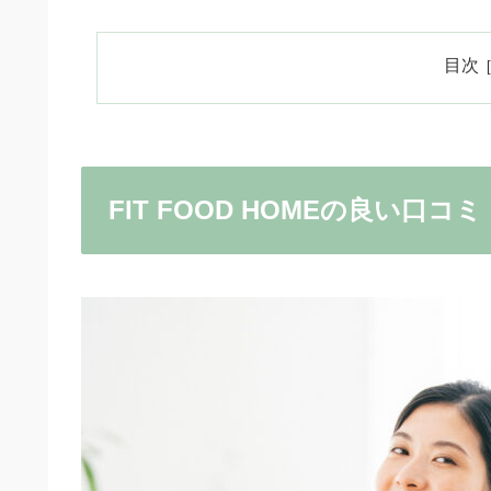
目次
FIT FOOD HOMEの良い口コ