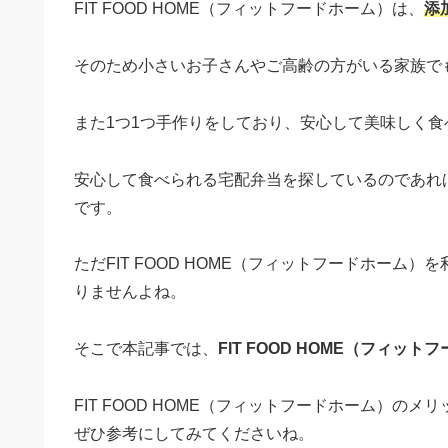
FIT FOOD HOME（フィットフードホーム）は、
添
そのため小さいお子さんやご高齢の方がいる家族で
また1つ1つ手作りをしており、安心して美味しく
安心して食べられる宅配弁当を探しているのであれば、
です。
ただFIT FOOD HOME（フィットフードホー
りませんよね。
そこで本記事では、
FIT FOOD HOME（フィッ
FIT FOOD HOME（フィットフードホーム）
ぜひ参考にしてみてくださいね。