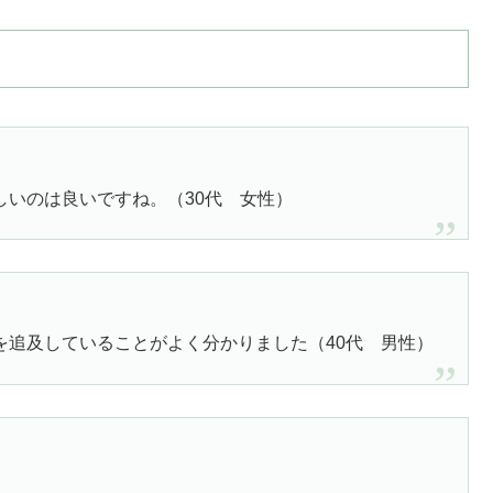
いのは良いですね。（30代 女性）
。
を追及していることがよく分かりました（40代 男性）