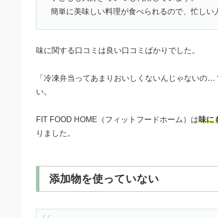
簡単に美味しい料理が食べられるので、忙しい
味に関する口コミは良い口コミばかりでした。
「冷凍弁当ってあまりおいしくないんじゃないの…
い。
FIT FOOD HOME（フィットフードホーム）は
味に
りました。
添加物を使っていない