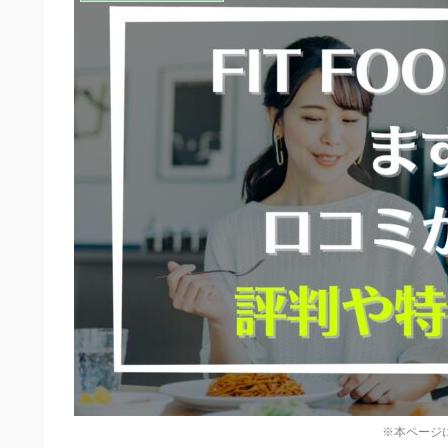
※本ページ