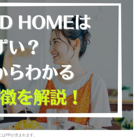
にはPRが含まれます。