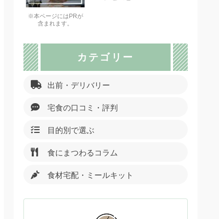
※本ページにはPRが
含まれます。
カテゴリー
出前・デリバリー
宅食の口コミ・評判
目的別で選ぶ
食にまつわるコラム
食材宅配・ミールキット