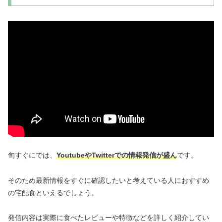
旬すぐにでは、
YoutubeやTwitterでの情報発信が盛ん
です。
そのため最新情報をすぐに確認したいと考えている人におすすめ
の宅配食といえるでしょう。
発信内容は実際に食べたレビューや特徴などを詳しく紹介してい