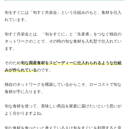
旬をすぐには「旬すぐ共栄会」という仕組みのもと、食材を仕入
れています。
旬すぐ共栄会とは、「旬をすぐに」と「生産者」をつなぐ独自の
ネットワークのことで、その時の旬な食材を入札型で仕入れてい
ます。
そのため
旬な国産食材をスピーディーに仕入れられるような仕組
みが作られている
のです。
独自のネットワークを構築しているからこそ、ローコストで旬な
食材が手に入ります。
旬な食材を使って、美味しい商品を家庭に届けたいという思いが
よく分かりますよね。
旬な食材を食べたいと考えている人は旬をすぐにを利用すると良