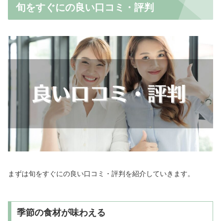
旬をすぐにの良い口コミ・評判
まずは旬をすぐにの良い口コミ・評判を紹介していきます。
季節の食材が味わえる