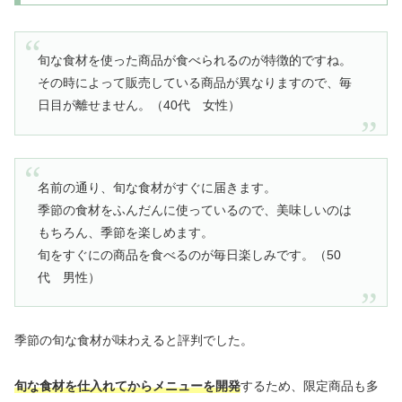
旬な食材を使った商品が食べられるのが特徴的ですね。
その時によって販売している商品が異なりますので、毎
日目が離せません。（40代 女性）
名前の通り、旬な食材がすぐに届きます。
季節の食材をふんだんに使っているので、美味しいのは
もちろん、季節を楽しめます。
旬をすぐにの商品を食べるのが毎日楽しみです。（50
代 男性）
季節の旬な食材が味わえると評判でした。
旬な食材を仕入れてからメニューを開発
するため、限定商品も多