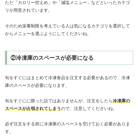
ただ「カロリー控えめ」や「減塩メニュー」などといったカテゴ
リが用意されています。
そのため栄養制限を考えている人は気になるカテゴリを選択して
からメニューを選ぶようにしてくださいね。
②冷凍庫のスペースが必要になる
旬をすぐにはまとめて冷凍食品を注文する必要があるので、冷凍
庫のスペースが必要になります。
旬をすぐにに限った話ではありませんが、注文をしたら
冷凍庫の
スペースが占領されてしまう
ので、注意してくださいね。
必ず注文をする前に冷凍庫のスペースを空けておく必要がありま
す。