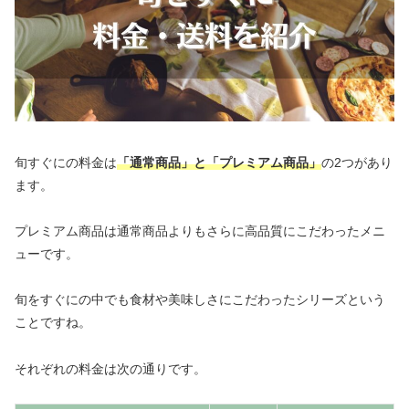
旬すぐにの料金は
「通常商品」と「プレミアム商品」
の2つがあり
ます。
プレミアム商品は通常商品よりもさらに高品質にこだわったメニ
ューです。
旬をすぐにの中でも食材や美味しさにこだわったシリーズという
ことですね。
それぞれの料金は次の通りです。