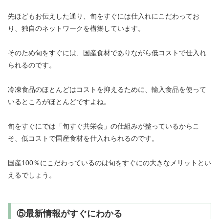
先ほどもお伝えした通り、旬をすぐには仕入れにこだわってお
り、独自のネットワークを構築しています。
そのため旬をすぐには、国産食材でありながら低コストで仕入れ
られるのです。
冷凍食品のほとんどはコストを抑えるために、輸入食品を使って
いるところがほとんどですよね。
旬をすぐにでは「旬すぐ共栄会」の仕組みが整っているからこ
そ、低コストで国産食材を仕入れられるのです。
国産100％にこだわっているのは旬をすぐにの大きなメリットとい
えるでしょう。
⑤最新情報がすぐにわかる