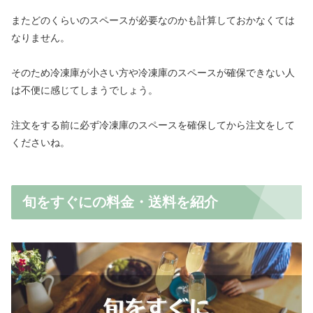
またどのくらいのスペースが必要なのかも計算しておかなくては
なりません。
そのため冷凍庫が小さい方や冷凍庫のスペースが確保できない人
は不便に感じてしまうでしょう。
注文をする前に必ず冷凍庫のスペースを確保してから注文をして
くださいね。
旬をすぐにの料金・送料を紹介