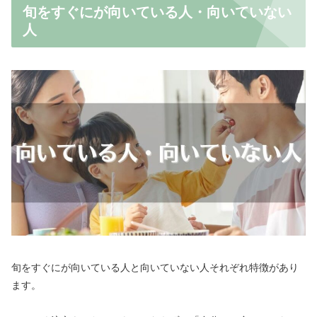
旬をすぐにが向いている人・向いていない
人
旬をすぐにが向いている人と向いていない人それぞれ特徴があり
ます。