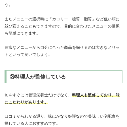
う。
またメニューの選択時に「カロリー・糖質・脂質」など低い順に
並び変えることもできますので、目的に合わせたメニューの選択
も簡単にできます。
豊富なメニューから自分に合った商品を探せるのは大きなメリッ
トといって良いでしょう。
③料理人が監修している
旬をすぐには管理栄養士だけでなく、
料理人も監修しており、味
にこだわりがあります。
口コミからわかる通り、味はかなり好評なので美味しい宅配食を
探している人におすすめです。