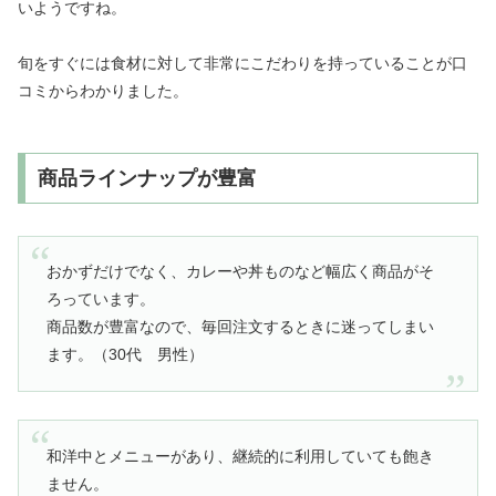
いようですね。
旬をすぐには食材に対して非常にこだわりを持っていることが口
コミからわかりました。
商品ラインナップが豊富
おかずだけでなく、カレーや丼ものなど幅広く商品がそ
ろっています。
商品数が豊富なので、毎回注文するときに迷ってしまい
ます。（30代 男性）
和洋中とメニューがあり、継続的に利用していても飽き
ません。