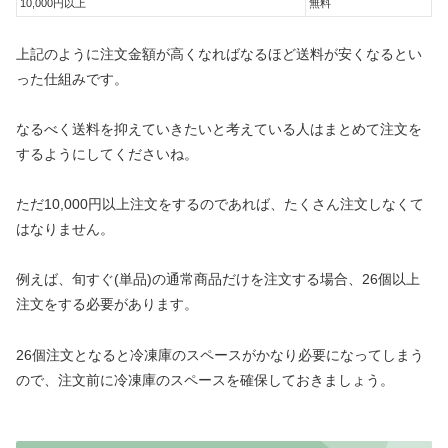
10,000円以上
無料
上記のように注文金額が高くなればなるほど送料が安くなるとい
った仕組みです。
なるべく送料を抑えていきたいと考えている人はまとめて注文を
するようにしてくださいね。
ただ10,000円以上注文をするのであれば、たくさん注文しなくて
はなりません。
例えば、旬すぐ(単品)の通常商品だけを注文する場合、26個以上
注文をする必要があります。
26個注文となると冷凍庫のスペースがかなり必要になってしまう
ので、注文前に冷凍庫のスペースを確保しておきましょう。