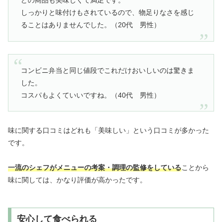
どの商品も美味しくて満足です。
しっかりと味付けもされているので、物足りなさを感じ
ることはありませんでした。（20代 男性）
コンビニ弁当と同じ値段でこれだけおいしいのは驚きま
した。
コスパもよくていいですね。（40代 男性）
味に関する口コミはどれも「美味しい」という口コミが多かった
です。
一流のシェフがメニューの考案・調理の監修をしている
ことから
味に関しては、かなり評価が高かったです。
安心して食べられる