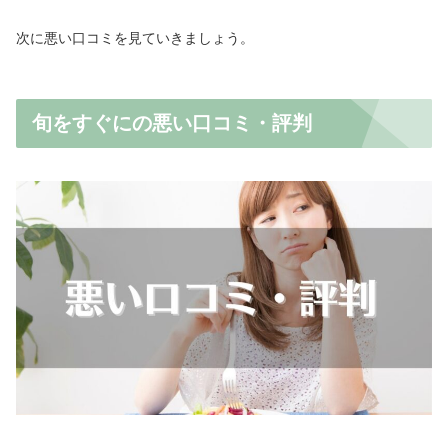
次に悪い口コミを見ていきましょう。
旬をすぐにの悪い口コミ・評判