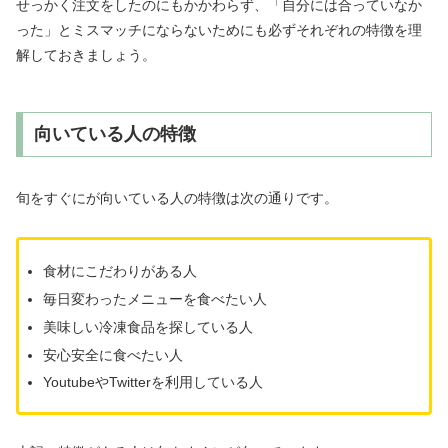
せっかく注文をしたのにもかかわらず、「自分には合っていなか
った」とミスマッチにならないためにも必ずそれぞれの特徴を理
解しておきましょう。
向いている人の特徴
旬をすぐにが向いている人の特徴は次の通りです。
食材にこだわりがある人
毎日変わったメニューを食べたい人
美味しい冷凍食品を探している人
安心安全に食べたい人
YoutubeやTwitterを利用している人