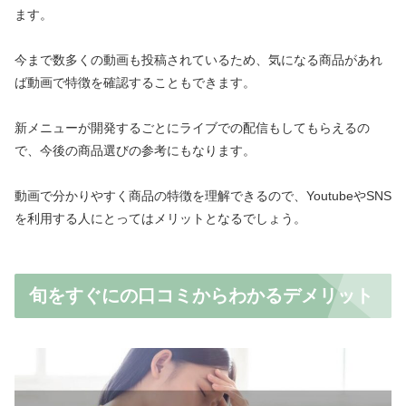
ます。
今まで数多くの動画も投稿されているため、気になる商品があれ
ば動画で特徴を確認することもできます。
新メニューが開発するごとにライブでの配信もしてもらえるの
で、今後の商品選びの参考にもなります。
動画で分かりやすく商品の特徴を理解できるので、YoutubeやSNS
を利用する人にとってはメリットとなるでしょう。
旬をすぐにの口コミからわかるデメリット