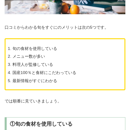
口コミからわかる旬をすぐにのメリットは次の5つです。
旬の食材を使用している
メニュー数が多い
料理人が監修している
国産100％と食材にこだわっている
最新情報がすぐにわかる
では順番に見ていきましょう。
①旬の食材を使用している