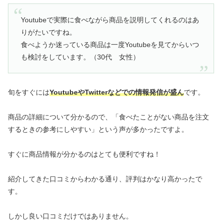
Youtubeで実際に食べながら商品を説明してくれるのはあ
りがたいですね。
食べようか迷っている商品は一度Youtubeを見てからいつ
も検討をしています。（30代 女性）
旬をすぐには
YoutubeやTwitterなどでの情報発信が盛ん
です。
商品の詳細について分かるので、「食べたことがない商品を注文
するときの参考にしやすい」という声が多かったですよ。
すぐに商品情報が分かるのはとても便利ですね！
紹介してきた口コミからわかる通り、評判はかなり高かったで
す。
しかし良い口コミだけではありません。