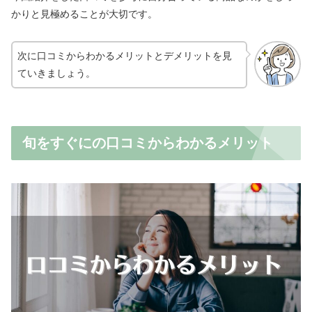
かりと見極めることが大切です。
次に口コミからわかるメリットとデメリットを見
ていきましょう。
旬をすぐにの口コミからわかるメリット