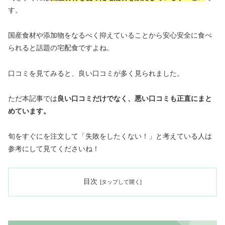
す。
国産食材や添加物をなるべく抑えていることから安心安全に食べ
られると話題の宅配食ですよね。
口コミを見てみると、良い口コミが多く見られました。
ただ本記事では
良い口コミだけでなく、悪い口コミも正直にまと
めています。
旬をすぐにを注文して「失敗をしたくない！」と考えている人は
参考にして見てくださいね！
目次