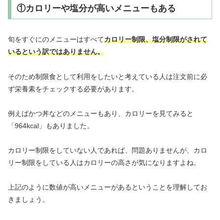
①カロリーや塩分が高いメニューもある
旬をすぐにのメニューはすべて
カロリー制限、塩分制限がされて
いるという訳ではありません。
そのため制限食として利用をしたいと考えている人は注文前に必
ず栄養素をチェックする必要があります。
例えばかつ丼などのメニューもあり、カロリーを見てみると
「964kcal」もありました。
カロリー制限をしていない人であれば、問題ありませんが、カロ
リー制限をしている人はカロリーの高さが気になりますよね。
上記のように数値が高いメニューがあるということを理解してお
きましょう。