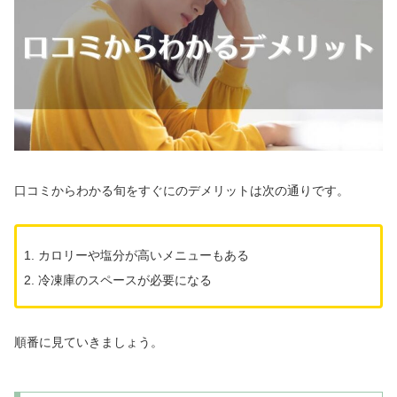
口コミからわかる旬をすぐにのデメリットは次の通りです。
カロリーや塩分が高いメニューもある
冷凍庫のスペースが必要になる
順番に見ていきましょう。