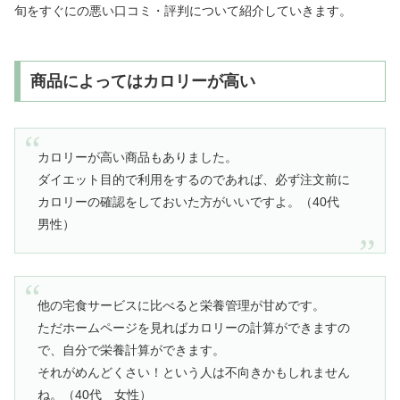
旬をすぐにの悪い口コミ・評判について紹介していきます。
商品によってはカロリーが高い
カロリーが高い商品もありました。
ダイエット目的で利用をするのであれば、必ず注文前に
カロリーの確認をしておいた方がいいですよ。（40代
男性）
他の宅食サービスに比べると栄養管理が甘めです。
ただホームページを見ればカロリーの計算ができますの
で、自分で栄養計算ができます。
それがめんどくさい！という人は不向きかもしれません
ね。（40代 女性）