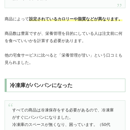
商品によって
設定されているカロリーや脂質などが異なります。
商品数は豊富ですが、栄養管理を目的にしている人は注文前に何
を食べていいかを計算する必要があります。
他の宅食サービスに比べると「栄養管理が甘い」という口コミも
見られました。
冷凍庫がパンパンになった
すべての商品は冷凍保存をする必要があるので、冷凍庫
がすぐにパンパンになりました。
冷凍庫のスペースが無くなり、困っています。（50代