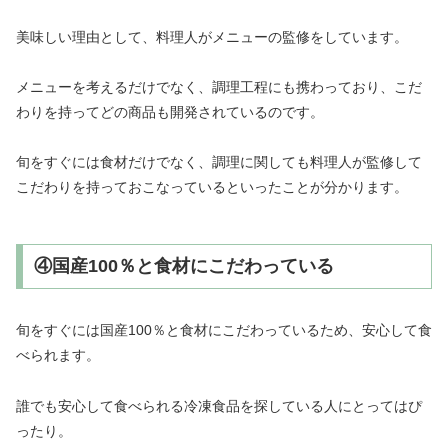
美味しい理由として、料理人がメニューの監修をしています。
メニューを考えるだけでなく、調理工程にも携わっており、こだ
わりを持ってどの商品も開発されているのです。
旬をすぐには食材だけでなく、調理に関しても料理人が監修して
こだわりを持っておこなっているといったことが分かります。
④国産100％と食材にこだわっている
旬をすぐには国産100％と食材にこだわっているため、安心して食
べられます。
誰でも安心して食べられる冷凍食品を探している人にとってはぴ
ったり。