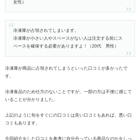
女性）
冷凍庫が占領されてしまいます。
冷凍庫が小さい人やスペースがない人は注文する前にス
ペースを確保する必要がありますよ！（20代 男性）
冷凍庫が商品に占領されてしまうといった口コミが多かったで
す。
冷凍食品のため仕方のないことですが、一部の方は不便に感じて
いることが分かりました。
上記のように旬をすぐにの口コミは良い口コミもあれば、悪い口
コミもあります。
今回紹介をした口コミを参考に自分合っている商品なのかをしっ