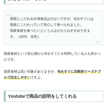
国産にこだわる冷凍食品は少ないですが、旬をすぐには
国産にこだわっていて安心して食べられました。
国産食材を食べたいという人はかなりおすすめできま
す。（50代 女性）
国産食材という安心感から旬をすぐにを利用している人も多かっ
たです。
国産食材は高い印象がありますが、
旬をすぐに比較的リーズナブ
ルで注文しやすい
ですよ。
Youtubeで商品の説明をしてくれる