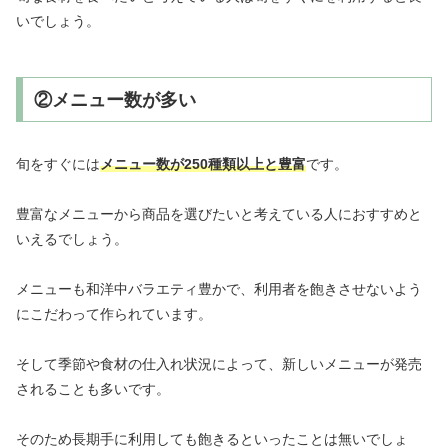
いでしょう。
②メニュー数が多い
旬をすぐには
メニュー数が250種類以上と豊富
です。
豊富なメニューから商品を選びたいと考えている人におすすめと
いえるでしょう。
メニューも和洋中バラエティ豊かで、利用者を飽きさせないよう
にこだわって作られています。
そして季節や食材の仕入れ状況によって、新しいメニューが発売
されることも多いです。
そのため長期手に利用しても飽きるといったことは無いでしょ