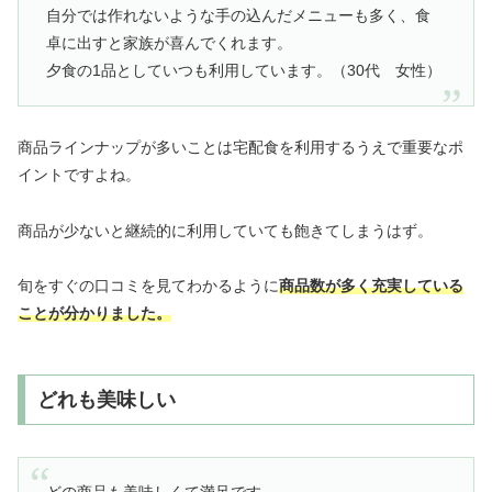
自分では作れないような手の込んだメニューも多く、食
卓に出すと家族が喜んでくれます。
夕食の1品としていつも利用しています。（30代 女性）
商品ラインナップが多いことは宅配食を利用するうえで重要なポ
イントですよね。
商品が少ないと継続的に利用していても飽きてしまうはず。
旬をすぐの口コミを見てわかるように
商品数が多く充実している
ことが分かりました。
どれも美味しい