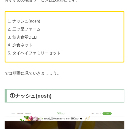
おすすめの宅食サービスは次の5社です。
ナッシュ(nosh)
三ツ星ファーム
筋肉食堂DELI
夕食ネット
タイヘイファミリーセット
では順番に見ていきましょう。
①ナッシュ(nosh)