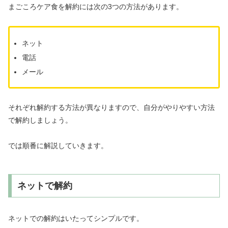
まごころケア食を解約には次の3つの方法があります。
ネット
電話
メール
それぞれ解約する方法が異なりますので、自分がやりやすい方法
で解約しましょう。
では順番に解説していきます。
ネットで解約
ネットでの解約はいたってシンプルです。