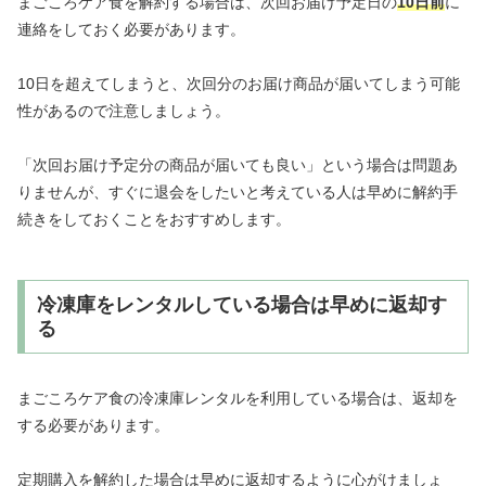
まごころケア食を解約する場合は、次回お届け予定日の
10日前
に
連絡をしておく必要があります。
10日を超えてしまうと、次回分のお届け商品が届いてしまう可能
性があるので注意しましょう。
「次回お届け予定分の商品が届いても良い」という場合は問題あ
りませんが、すぐに退会をしたいと考えている人は早めに解約手
続きをしておくことをおすすめします。
冷凍庫をレンタルしている場合は早めに返却す
る
まごころケア食の冷凍庫レンタルを利用している場合は、返却を
する必要があります。
定期購入を解約した場合は早めに返却するように心がけましょ