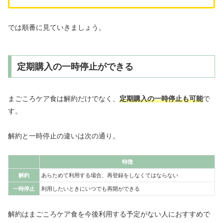
では順番に見ていきましょう。
定期購入の一時停止ができる
まごころケア食は解約だけでなく、
定期購入の一時停止も可能
で
す。
解約と一時停止の違いは次の通り。
特徴
解約
あらためて利用する場合、再登録をしなくてはならない
一時停止
利用したいときにいつでも再開ができる
解約はまごころケア食を今後利用する予定がない人におすすめで