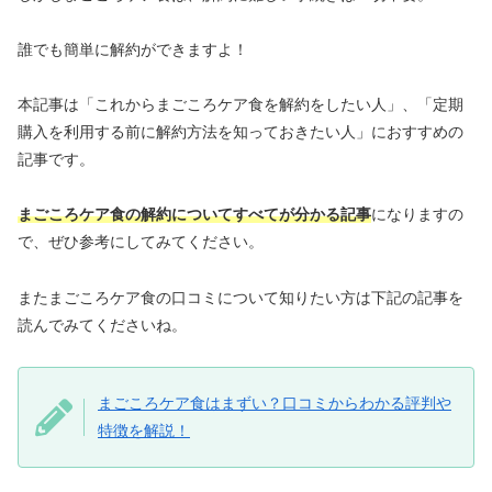
誰でも簡単に解約ができますよ！
本記事は「これからまごころケア食を解約をしたい人」、「定期
購入を利用する前に解約方法を知っておきたい人」におすすめの
記事です。
まごころケア食の解約についてすべてが分かる記事
になりますの
で、ぜひ参考にしてみてください。
またまごころケア食の口コミについて知りたい方は下記の記事を
読んでみてくださいね。
まごころケア食はまずい？口コミからわかる評判や
特徴を解説！