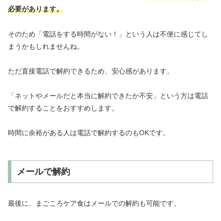
必要があります。
そのため「電話をする時間がない！」という人は不便に感じてし
まうかもしれませんね。
ただ直接電話で解約できるため、安心感があります。
「ネットやメールだと本当に解約できたか不安」という方は電話
で解約することをおすすめします。
時間に余裕がある人は電話で解約するのもOKです。
メールで解約
最後に、まごころケア食はメールでの解約も可能です。