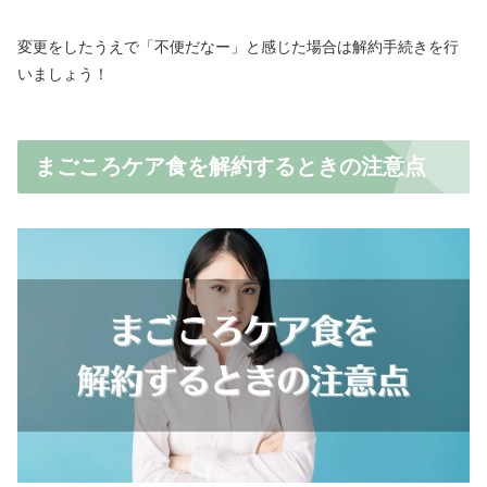
変更をしたうえで「不便だなー」と感じた場合は解約手続きを行
いましょう！
まごころケア食を解約するときの注意点