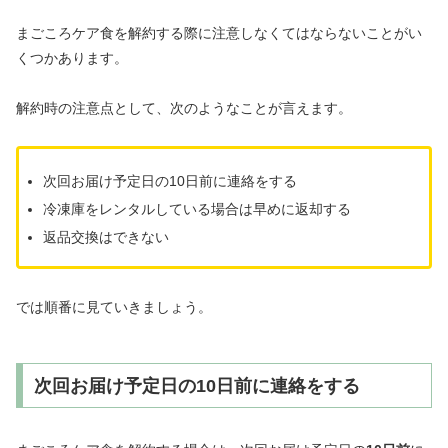
まごころケア食を解約する際に注意しなくてはならないことがい
くつかあります。
解約時の注意点として、次のようなことが言えます。
次回お届け予定日の10日前に連絡をする
冷凍庫をレンタルしている場合は早めに返却する
返品交換はできない
では順番に見ていきましょう。
次回お届け予定日の10日前に連絡をする