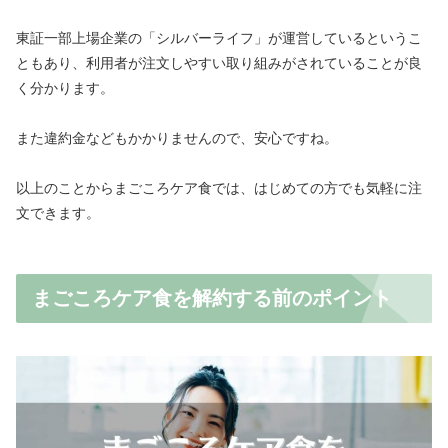
東証一部上場企業の「シルバーライフ」が運営しているというこ
ともあり、利用者が注文しやすい取り組みがされていることが良
く分かります。
また違約金などもかかりませんので、安心ですね。
以上のことからまごころケア食では、はじめての方でも気軽に注
文できます。
まごころケア食を解約する前のポイント