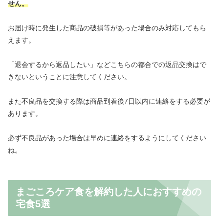
せん。
お届け時に発生した商品の破損等があった場合のみ対応してもら
えます。
「退会するから返品したい」などこちらの都合での返品交換はで
きないということに注意してください。
また不良品を交換する際は商品到着後7日以内に連絡をする必要が
あります。
必ず不良品があった場合は早めに連絡をするようにしてください
ね。
まごころケア食を解約した人におすすめの
宅食5選