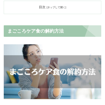
目次
まごころケア食の解約方法