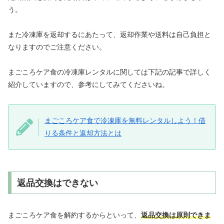
う。
また冷凍庫を返却するにあたって、返却作業や送料は自己負担と
なりますのでご注意ください。
まごころケア食の冷凍庫レンタルに関しては下記の記事で詳しく
紹介していますので、参考にしてみてくださいね。
まごころケア食で冷凍庫を無料レンタルしよう！借
りる条件と返却方法とは
返品交換はできない
まごころケア食を解約するからといって、
返品交換は原則できま