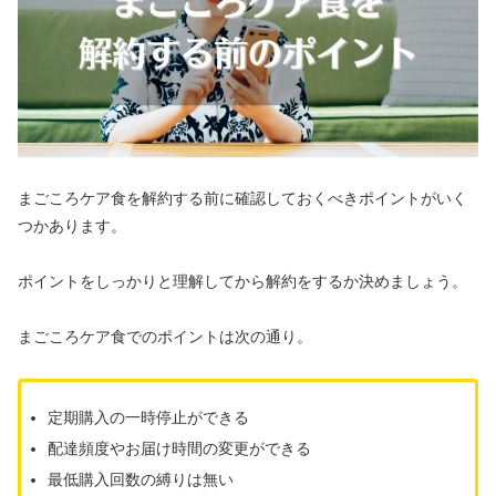
まごころケア食を解約する前に確認しておくべきポイントがいく
つかあります。
ポイントをしっかりと理解してから解約をするか決めましょう。
まごころケア食でのポイントは次の通り。
定期購入の一時停止ができる
配達頻度やお届け時間の変更ができる
最低購入回数の縛りは無い