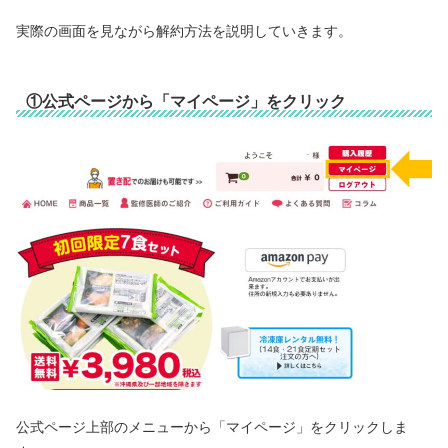
実際の画面を見ながら解約方法を説明していきます。
①公式ページから「マイページ」をクリック
公式ページ上部のメニューから「マイページ」をクリックしま