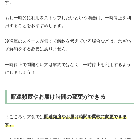
す。
もし一時的に利用をストップしたいという場合は、一時停止を利
用することをおすすめします。
冷凍庫のスペースが無くて解約を考えている場合などは、わざわ
ざ解約をする必要はありません。
一時停止で問題ない方は解約ではなく、一時停止を利用するよう
にしましょう！
配達頻度やお届け時間の変更ができる
まごころケア食では
配達頻度やお届け時間を柔軟に変更できま
す。