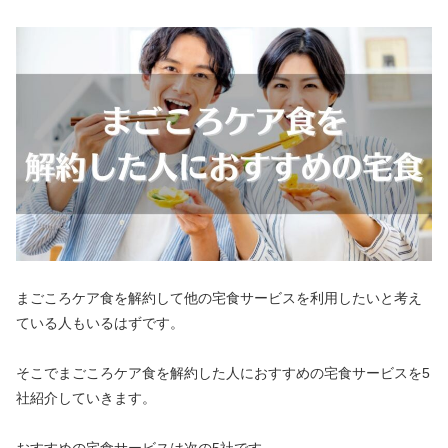
まごころケア食を解約して他の宅食サービスを利用したいと考え
ている人もいるはずです。
そこでまごころケア食を解約した人におすすめの宅食サービスを5
社紹介していきます。