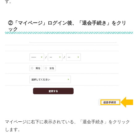
す。
②「マイページ」ログイン後、「退会手続き」をクリ
ック
マイページに右下に表示されている、「退会手続き」をクリック
します。