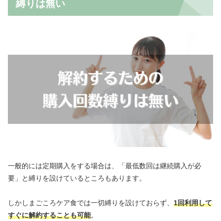
縛りは無い
一般的には定期購入をする場合は、「最低数回は継続購入が必
要」と縛りを設けているところもあります。
しかしまごころケア食では一切縛りを設けておらず、
1回利用して
すぐに解約することも可能
。