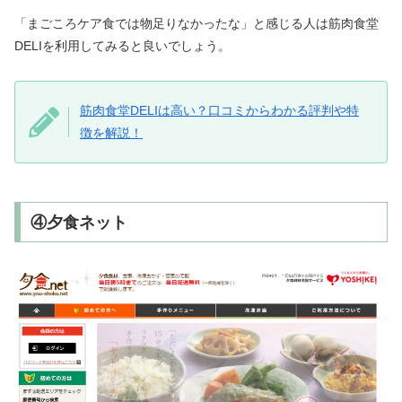
「まごころケア食では物足りなかったな」と感じる人は筋肉食堂
DELIを利用してみると良いでしょう。
筋肉食堂DELIは高い？口コミからわかる評判や特
徴を解説！
④夕食ネット