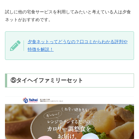
試しに他の宅食サービスを利用してみたいと考えている人は夕食
ネットがおすすめです。
夕食ネットってどうなの？口コミからわかる評判や
特徴を解説！
⑤タイヘイファミリーセット