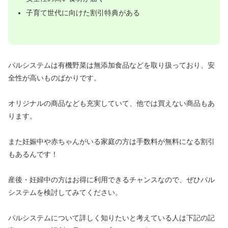
子育て世代に向けた割引特典がある
パルシステムは有機野菜は無添加食品などを取り扱っており、安
全性が高いものばかりです。
オリジナルの商品なども充実していて、他では買えない商品もあ
ります。
また妊娠中や赤ちゃんがいる家庭の方は手数料が無料になる割引
もあるんです！
産後・妊婦中の方はお得に利用できるチャンスなので、ぜひパル
システムを検討してみてください。
パルシステムについて詳しく知りたいと考えている人は下記の記