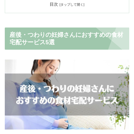
目次
産後・つわりの妊婦さんにおすすめの食材
宅配サービス5選