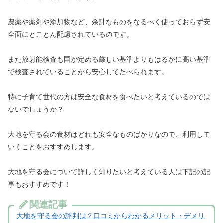
農薬や薬剤や添加物など、余計なものをなるべく使っておらず安
全面にとことん配慮されているのです。
また放射能検査も国が定める厳しい基準よりもはるかに高い基準
で検査されていることから安心してたべられます。
特に子育て世代の方は安全な食材を食べたいと考えているのでは
ないでしょうか？
大地を守る会の食材はどれも安全なものばかりなので、利用して
いくことをおすすめします。
大地を守る会について詳しく知りたいと考えている人は下記の記
事もおすすめです！
関連記事
大地を守る会の評判は？口コミからわかるメリット・デメリ