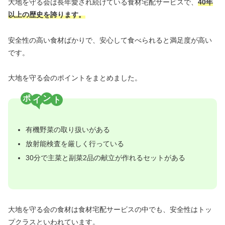
大地を守る会は長年愛され続けている食材宅配サービスで、
40年
以上の歴史を誇ります。
安全性の高い食材ばかりで、安心して食べられると満足度が高い
です。
大地を守る会のポイントをまとめました。
ポ
ン
有機野菜の取り扱いがある
放射能検査を厳しく行っている
30分で主菜と副菜2品の献立が作れるセットがある
大地を守る会の食材は食材宅配サービスの中でも、安全性はトッ
プクラスといわれています。