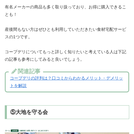
有名メーカーの商品も多く取り扱っており、お得に購入できるこ
とも！
産後間もない方はぜひとも利用していただきたい食材宅配サービ
スの1つです。
コープデリについてもっと詳しく知りたいと考えている人は下記
の記事も参考にしてみると良いでしょう。
関連記事
コープデリの評判は？口コミからわかるメリット・デメリッ
トを解説
⑤大地を守る会