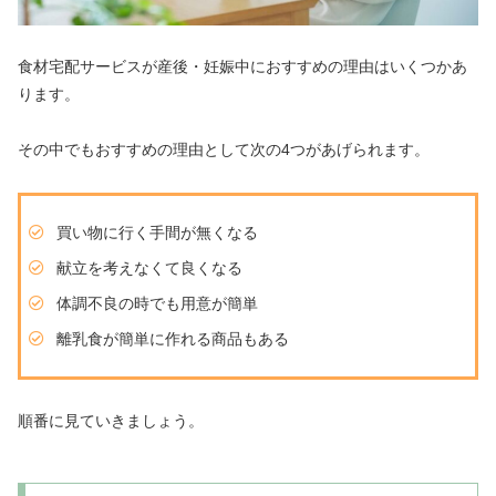
食材宅配サービスが産後・妊娠中におすすめの理由はいくつかあ
ります。
その中でもおすすめの理由として次の4つがあげられます。
買い物に行く手間が無くなる
献立を考えなくて良くなる
体調不良の時でも用意が簡単
離乳食が簡単に作れる商品もある
順番に見ていきましょう。