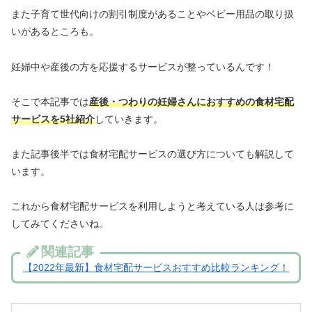
また子育て世代向けの割引制度があることやベビー用品の取り扱
いがあるところも。
妊婦中や産後の方を応援するサービスが整っているんです！
そこで本記事では
産後・つわりの妊婦さんにおすすめの食材宅配
サービスを5社紹介
していきます。
また記事後半では食材宅配サービスの選び方についても解説して
います。
これから食材宅配サービスを利用しようと考えている人は参考に
してみてくださいね。
関連記事
【2022年最新】食材宅配サービスおすすめ比較ランキング！