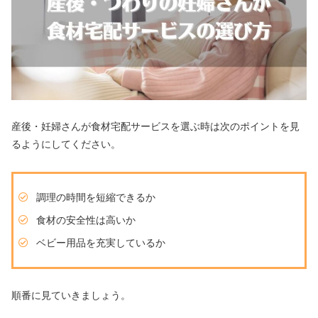
産後・妊婦さんが食材宅配サービスを選ぶ時は次のポイントを見
るようにしてください。
調理の時間を短縮できるか
食材の安全性は高いか
ベビー用品を充実しているか
順番に見ていきましょう。