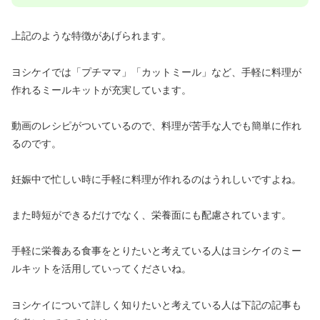
上記のような特徴があげられます。
ヨシケイでは「プチママ」「カットミール」など、手軽に料理が
作れるミールキットが充実しています。
動画のレシピがついているので、料理が苦手な人でも簡単に作れ
るのです。
妊娠中で忙しい時に手軽に料理が作れるのはうれしいですよね。
また時短ができるだけでなく、栄養面にも配慮されています。
手軽に栄養ある食事をとりたいと考えている人はヨシケイのミー
ルキットを活用していってくださいね。
ヨシケイについて詳しく知りたいと考えている人は下記の記事も