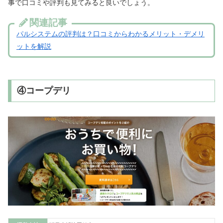
事で口コミや評判も見てみると良いでしょう。
関連記事
パルシステムの評判は？口コミからわかるメリット・デメリ
ットを解説
④コープデリ