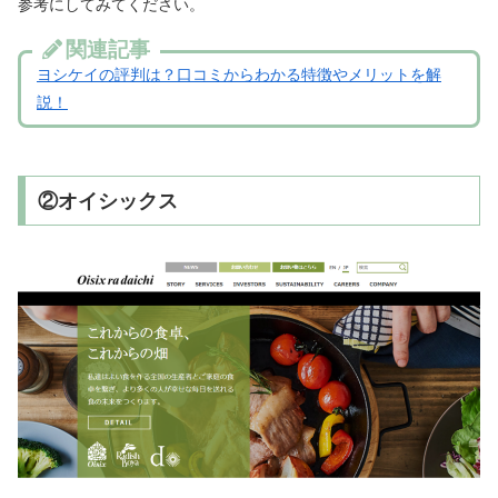
参考にしてみてください。
関連記事
ヨシケイの評判は？口コミからわかる特徴やメリットを解
説！
②オイシックス