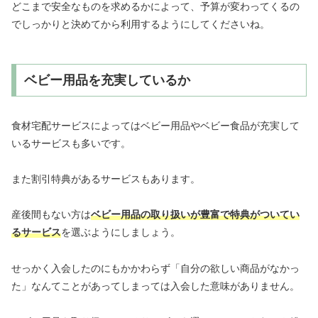
どこまで安全なものを求めるかによって、予算が変わってくるの
でしっかりと決めてから利用するようにしてくださいね。
ベビー用品を充実しているか
食材宅配サービスによってはベビー用品やベビー食品が充実して
いるサービスも多いです。
また割引特典があるサービスもあります。
産後間もない方は
ベビー用品の取り扱いが豊富で特典がついてい
るサービス
を選ぶようにしましょう。
せっかく入会したのにもかかわらず「自分の欲しい商品がなかっ
た」なんてことがあってしまっては入会した意味がありません。