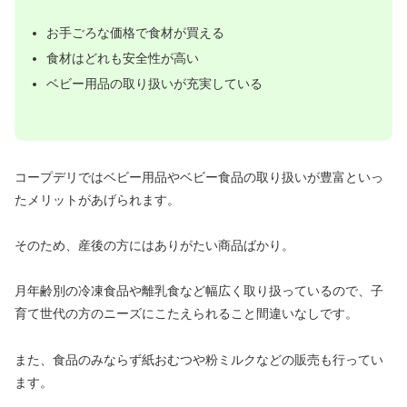
お手ごろな価格で食材が買える
食材はどれも安全性が高い
ベビー用品の取り扱いが充実している
コープデリではベビー用品やベビー食品の取り扱いが豊富といっ
たメリットがあげられます。
そのため、産後の方にはありがたい商品ばかり。
月年齢別の冷凍食品や離乳食など幅広く取り扱っているので、子
育て世代の方のニーズにこたえられること間違いなしです。
また、食品のみならず紙おむつや粉ミルクなどの販売も行ってい
ます。