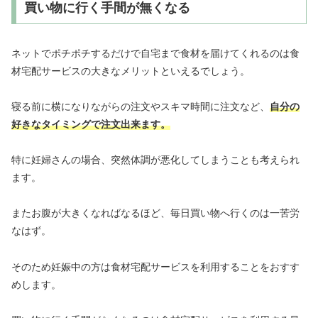
買い物に行く手間が無くなる
ネットでポチポチするだけで自宅まで食材を届けてくれるのは食
材宅配サービスの大きなメリットといえるでしょう。
寝る前に横になりながらの注文やスキマ時間に注文など、
自分の
好きなタイミングで注文出来ます。
特に妊婦さんの場合、突然体調が悪化してしまうことも考えられ
ます。
またお腹が大きくなればなるほど、毎日買い物へ行くのは一苦労
なはず。
そのため妊娠中の方は食材宅配サービスを利用することをおすす
めします。