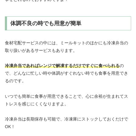
体調不良の時でも用意が簡単
食材宅配サービスの中には、ミールキットのほかにも冷凍弁当の
取り扱いがあるサービスもあります。
冷凍弁当であればレンジで解凍するだけですぐに食べられる
の
で、どんなに忙しい時や体調がすぐれない時でも食事を用意でき
るのです。
いつでも簡単に食事が用意できることで、心に余裕が生まれてス
トレスを感じにくくなりますよ。
冷凍弁当は長期保存も可能で、冷凍庫にストックしておくだけで
OK！