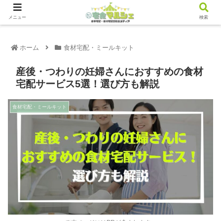
メニュー
検索
ホーム
食材宅配・ミールキット
産後・つわりの妊婦さんにおすすめの食材
宅配サービス5選！選び方も解説
食材宅配・ミールキット