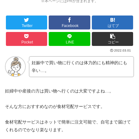
※本ページにはPRが含まれます。
Twitter
Facebook
はてブ
Pocket
LINE
コピー
2022.03.01
妊娠中で買い物に行くのは体力的にも精神的にも
辛い…。
妊婦中や産後の方は買い物へ行くのは大変ですよね…。
そんな方におすすめなのが食材宅配サービスです。
食材宅配サービスはネットで簡単に注文可能で、自宅まで届けて
くれるのでかなり楽なります。