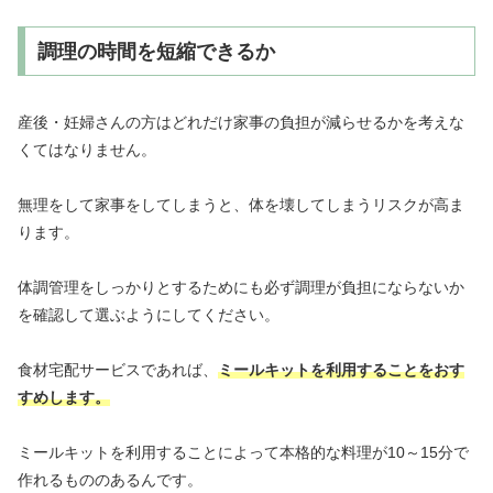
調理の時間を短縮できるか
産後・妊婦さんの方はどれだけ家事の負担が減らせるかを考えな
くてはなりません。
無理をして家事をしてしまうと、体を壊してしまうリスクが高ま
ります。
体調管理をしっかりとするためにも必ず調理が負担にならないか
を確認して選ぶようにしてください。
食材宅配サービスであれば、
ミールキットを利用することをおす
すめします。
ミールキットを利用することによって本格的な料理が10～15分で
作れるもののあるんです。