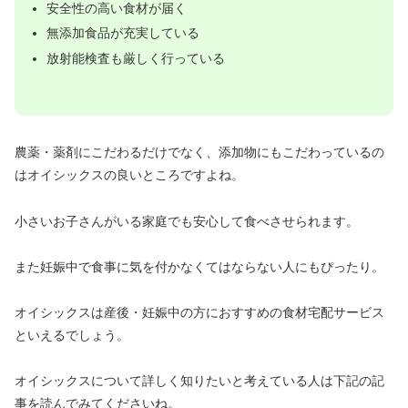
安全性の高い食材が届く
無添加食品が充実している
放射能検査も厳しく行っている
農薬・薬剤にこだわるだけでなく、添加物にもこだわっているの
はオイシックスの良いところですよね。
小さいお子さんがいる家庭でも安心して食べさせられます。
また妊娠中で食事に気を付かなくてはならない人にもぴったり。
オイシックスは産後・妊娠中の方におすすめの食材宅配サービス
といえるでしょう。
オイシックスについて詳しく知りたいと考えている人は下記の記
事を読んでみてくださいね。