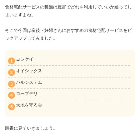
食材宅配サービスの種類は豊富でどれを利用していいか迷ってし
まいますよね。
そこで今回は産後・妊婦さんにおすすめの食材宅配サービスをピ
ックアップしてみました。
ヨシケイ
オイシックス
パルシステム
コープデリ
大地を守る会
順番に見ていきましょう。