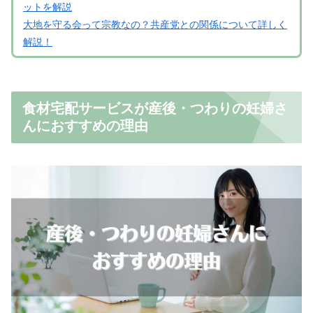
ットを解説
大地を守る会って宗教なの？共産党との関係について詳しく
解説！
食材宅配サービスが産後・つわりの妊婦さ
んにおすすめの理由