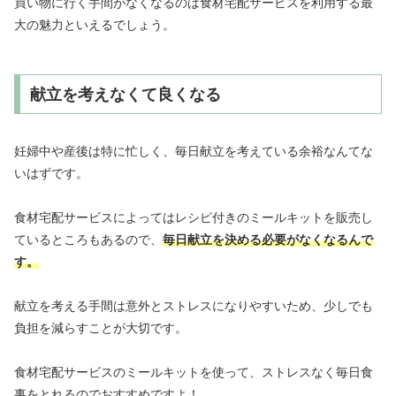
買い物に行く手間がなくなるのは食材宅配サービスを利用する最
大の魅力といえるでしょう。
献立を考えなくて良くなる
妊婦中や産後は特に忙しく、毎日献立を考えている余裕なんてな
いはずです。
食材宅配サービスによってはレシピ付きのミールキットを販売し
ているところもあるので、
毎日献立を決める必要がなくなるんで
す。
献立を考える手間は意外とストレスになりやすいため、少しでも
負担を減らすことが大切です。
食材宅配サービスのミールキットを使って、ストレスなく毎日食
事をとれるのでおすすめですよ！