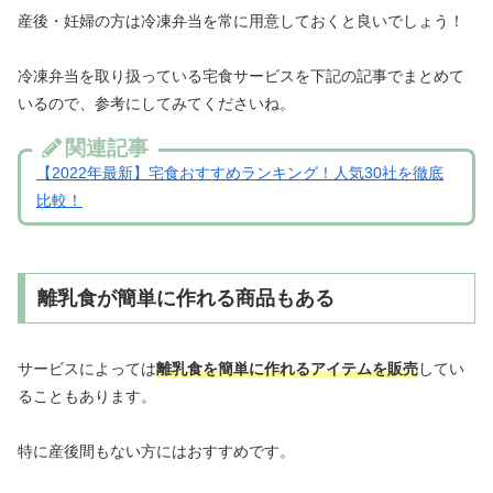
産後・妊婦の方は冷凍弁当を常に用意しておくと良いでしょう！
冷凍弁当を取り扱っている宅食サービスを下記の記事でまとめて
いるので、参考にしてみてくださいね。
関連記事
【2022年最新】宅食おすすめランキング！人気30社を徹底
比較！
離乳食が簡単に作れる商品もある
サービスによっては
離乳食を簡単に作れるアイテムを販売
してい
ることもあります。
特に産後間もない方にはおすすめです。