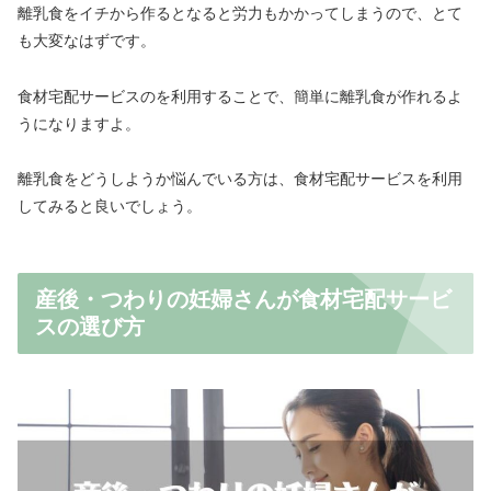
離乳食をイチから作るとなると労力もかかってしまうので、とて
も大変なはずです。
食材宅配サービスのを利用することで、簡単に離乳食が作れるよ
うになりますよ。
離乳食をどうしようか悩んでいる方は、食材宅配サービスを利用
してみると良いでしょう。
産後・つわりの妊婦さんが食材宅配サービ
スの選び方