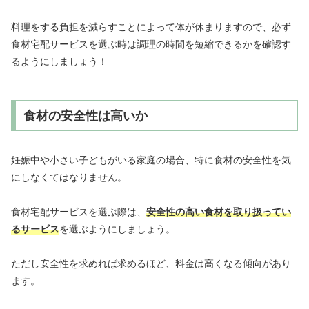
料理をする負担を減らすことによって体が休まりますので、必ず
食材宅配サービスを選ぶ時は調理の時間を短縮できるかを確認す
るようにしましょう！
食材の安全性は高いか
妊娠中や小さい子どもがいる家庭の場合、特に食材の安全性を気
にしなくてはなりません。
食材宅配サービスを選ぶ際は、
安全性の高い食材を取り扱ってい
るサービス
を選ぶようにしましょう。
ただし安全性を求めれば求めるほど、料金は高くなる傾向があり
ます。