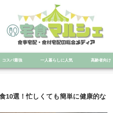
コスパ最強
一人暮らしに人気
高齢者向け
食10選！忙しくても簡単に健康的な