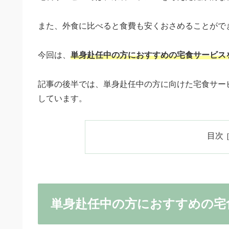
また、外食に比べると食費も安くおさめることがで
今回は、
単身赴任中の方におすすめの宅食サービスを
記事の後半では、単身赴任中の方に向けた宅食サー
しています。
目次
単身赴任中の方におすすめの宅