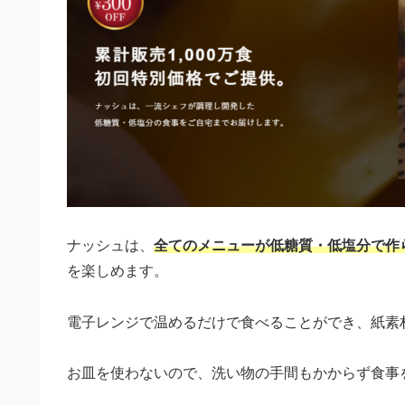
ナッシュは、
全てのメニューが低糖質・低塩分で作
を楽しめます。
電子レンジで温めるだけで食べることができ、紙素
お皿を使わないので、洗い物の手間もかからず食事