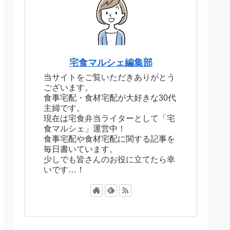
宅食マルシェ編集部
当サイトをご覧いただきありがとう
ございます。
食事宅配・食材宅配が大好きな30代
主婦です。
現在は宅食弁当ライターとして「宅
食マルシェ」運営中！
食事宅配や食材宅配に関する記事を
毎日書いています。
少しでも皆さんのお役に立てたら幸
いです…！