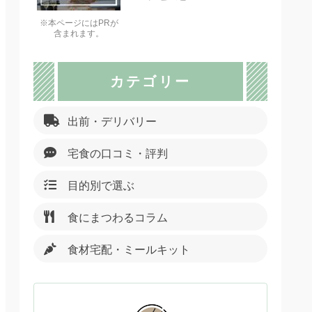
※本ページにはPRが
含まれます。
カテゴリー
出前・デリバリー
宅食の口コミ・評判
目的別で選ぶ
食にまつわるコラム
食材宅配・ミールキット