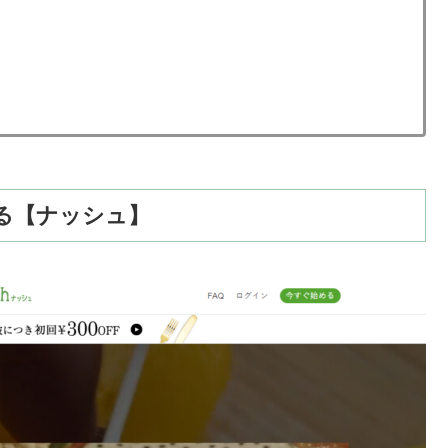
る【ナッシュ】