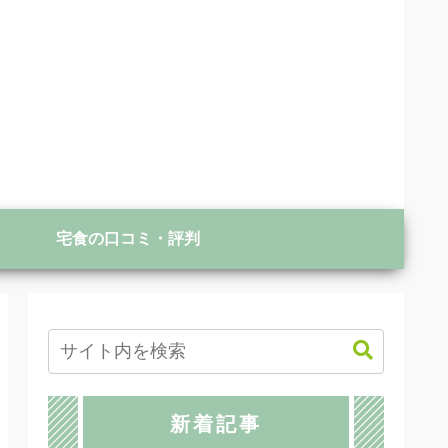
宅食の口コミ・評判
新着記事