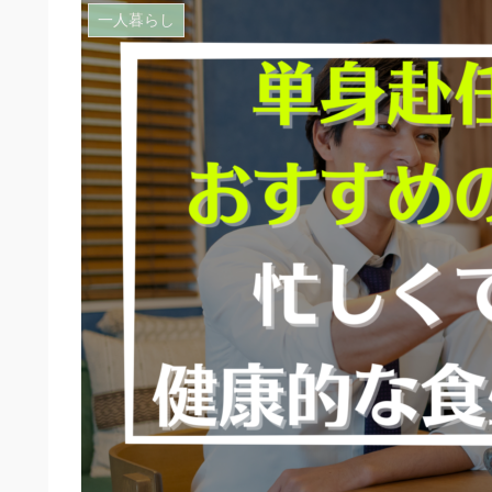
一人暮らし