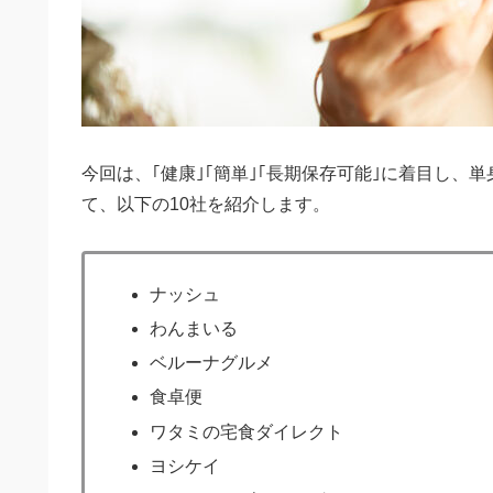
今回は、｢健康｣｢簡単｣｢長期保存可能｣に着目し
て、以下の10社を紹介します。
ナッシュ
わんまいる
ベルーナグルメ
食卓便
ワタミの宅食ダイレクト
ヨシケイ