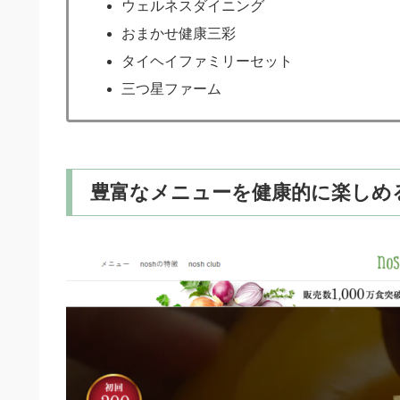
ウェルネスダイニング
おまかせ健康三彩
タイヘイファミリーセット
三つ星ファーム
豊富なメニューを健康的に楽しめ